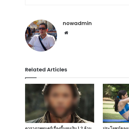
nowadmin
Website
Related Articles
ดาราภาพยนตร์เรื่องนี้มอบเงิน 1.2 ล้าน
ประโยชน์ของเน