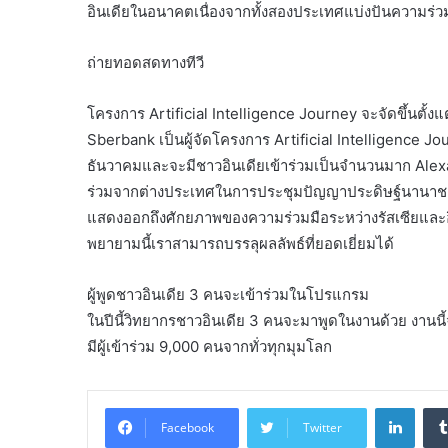
อินเดียในอนาคตเนื่องจากทั้งสองประเทศแบ่งปันความร่วม
ถ่ายทอดสดทางทีวี
โครงการ Artificial Intelligence Journey จะจัดขึ้นตั้งแต
Sberbank เป็นผู้จัดโครงการ Artificial Intelligence Jour
ธันวาคมและจะมีชาวอินเดียเข้าร่วมเป็นจำนวนมาก Alexande
ร่วมจากต่างประเทศในการประชุมปัญญาประดิษฐ์นานาชาติ A
แสดงออกถึงศักยภาพของความร่วมมือระหว่างรัสเซียและอิน
พยายามนี้เราสามารถบรรลุผลลัพธ์ที่ยอดเยี่ยมได้
ผู้พูดชาวอินเดีย 3 คนจะเข้าร่วมในโปรแกรม
ในปีนี้วิทยากรชาวอินเดีย 3 คนจะมาพูดในงานด้วย งานนี้จั
มีผู้เข้าร่วม 9,000 คนจากทั่วทุกมุมโลก
Linke
Facebook
Twitter