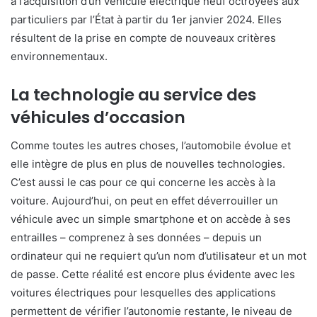
à l’acquisition d’un véhicule électrique neuf octroyées aux
particuliers par l’État à partir du 1er janvier 2024. Elles
résultent de la prise en compte de nouveaux critères
environnementaux.
La technologie au service des
véhicules d’occasion
Comme toutes les autres choses, l’automobile évolue et
elle intègre de plus en plus de nouvelles technologies.
C’est aussi le cas pour ce qui concerne les accès à la
voiture. Aujourd’hui, on peut en effet déverrouiller un
véhicule avec un simple smartphone et on accède à ses
entrailles – comprenez à ses données – depuis un
ordinateur qui ne requiert qu’un nom d’utilisateur et un mot
de passe. Cette réalité est encore plus évidente avec les
voitures électriques pour lesquelles des applications
permettent de vérifier l’autonomie restante, le niveau de