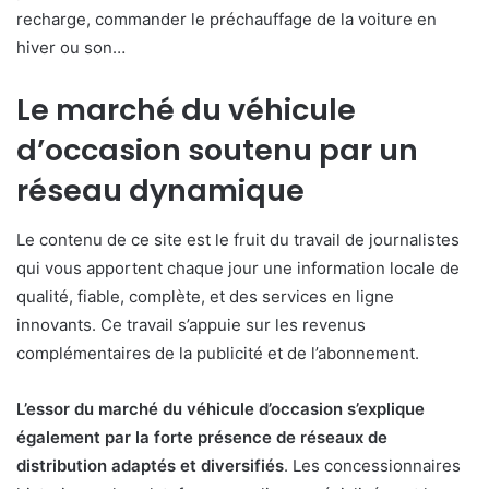
recharge, commander le préchauffage de la voiture en
hiver ou son…
Le marché du véhicule
d’occasion soutenu par un
réseau dynamique
Le contenu de ce site est le fruit du travail de journalistes
qui vous apportent chaque jour une information locale de
qualité, fiable, complète, et des services en ligne
innovants. Ce travail s’appuie sur les revenus
complémentaires de la publicité et de l’abonnement.
L’essor du marché du véhicule d’occasion s’explique
également par la forte présence de réseaux de
distribution adaptés et diversifiés
. Les concessionnaires