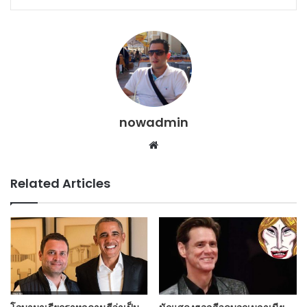
nowadmin
Website
Related Articles