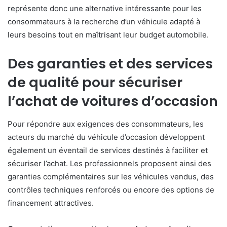
représente donc une alternative intéressante pour les
consommateurs à la recherche d’un véhicule adapté à
leurs besoins tout en maîtrisant leur budget automobile.
Des garanties et des services
de qualité pour sécuriser
l’achat de voitures d’occasion
Pour répondre aux exigences des consommateurs, les
acteurs du marché du véhicule d’occasion développent
également un éventail de services destinés à faciliter et
sécuriser l’achat. Les professionnels proposent ainsi des
garanties complémentaires sur les véhicules vendus, des
contrôles techniques renforcés ou encore des options de
financement attractives.