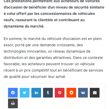
Ces prestations permettent aux acheteurs de voitures
d’occasion de bénéficier d’un niveau de sécurité similaire
à celui offert par les concessionnaires de véhicules
neufs, rassurant la clientèle et contribuant au
dynamisme du marché
.
En somme, le marché du véhicule d’occasion est en plein
essor, porté par une demande croissante, des
technologies innovantes, un réseau dynamique de
distribution et des garanties attractives. Dans ce contexte
favorable, les acheteurs peuvent trouver un véhicule
récent à un prix compétitif tout en bénéficiant de services
de qualité pour sécuriser leur achat.
LinkedIn
Tumblr
Pinterest
Reddit
VKontakte
Share via Email
Print