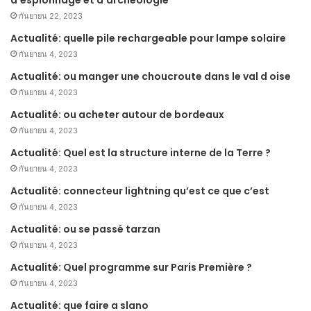
กันยายน 22, 2023
Actualité: quelle pile rechargeable pour lampe solaire
กันยายน 4, 2023
Actualité: ou manger une choucroute dans le val d oise
กันยายน 4, 2023
Actualité: ou acheter autour de bordeaux
กันยายน 4, 2023
Actualité: Quel est la structure interne de la Terre ?
กันยายน 4, 2023
Actualité: connecteur lightning qu’est ce que c’est
กันยายน 4, 2023
Actualité: ou se passé tarzan
กันยายน 4, 2023
Actualité: Quel programme sur Paris Première ?
กันยายน 4, 2023
Actualité: que faire a slano