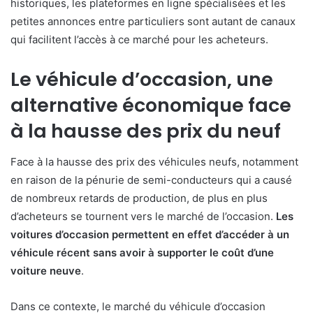
historiques, les plateformes en ligne spécialisées et les
petites annonces entre particuliers sont autant de canaux
qui facilitent l’accès à ce marché pour les acheteurs.
Le véhicule d’occasion, une
alternative économique face
à la hausse des prix du neuf
Face à la hausse des prix des véhicules neufs, notamment
en raison de la pénurie de semi-conducteurs qui a causé
de nombreux retards de production, de plus en plus
d’acheteurs se tournent vers le marché de l’occasion.
Les
voitures d’occasion permettent en effet d’accéder à un
véhicule récent sans avoir à supporter le coût d’une
voiture neuve
.
Dans ce contexte, le marché du véhicule d’occasion