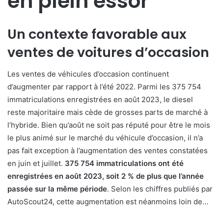
en plein essor
Un contexte favorable aux
ventes de voitures d’occasion
Les ventes de véhicules d’occasion continuent
d’augmenter par rapport à l’été 2022. Parmi les 375 754
immatriculations enregistrées en août 2023, le diesel
reste majoritaire mais cède de grosses parts de marché à
l’hybride. Bien qu’août ne soit pas réputé pour être le mois
le plus animé sur le marché du véhicule d’occasion, il n’a
pas fait exception à l’augmentation des ventes constatées
en juin et juillet.
375 754 immatriculations ont été
enregistrées en août 2023, soit 2 % de plus que l’année
passée sur la même période
. Selon les chiffres publiés par
AutoScout24, cette augmentation est néanmoins loin de…