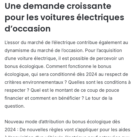
Une demande croissante
pour les voitures électriques
d’occasion
L’essor du marché de l’électrique contribue également au
dynamisme du marché de l’occasion. Pour l’acquisition
d’une voiture électrique, il est possible de percevoir un
bonus écologique. Comment fonctionne le bonus
écologique, qui sera conditionné dès 2024 au respect de
critères environnementaux ? Quelles sont les conditions à
respecter ? Quel est le montant de ce coup de pouce
financier et comment en bénéficier ? Le tour de la
question.
Nouveau mode d’attribution du bonus écologique dès
2024 : De nouvelles règles vont s’appliquer pour les aides