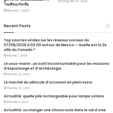
กรกฎาคม 10, 2022
โจมตีของรัสเซีย
สิงหาคม 1, 2022
Recent Posts
Top sources virales sur les réseaux sociaux du
07/08/2026 à 02:00 autour de Mexico – Quelle est la 2e
ville du Canada ?
สิงหาคม 7, 2026
Le sous-marin : un outil incontournable pour les missions
d’espionnage et d’archéologie
กันยายน 22, 2023
Le marché du véhicule d’occasion en plein essor
กันยายน 22, 2023
Actualité: quelle pile rechargeable pour lampe solaire
กันยายน 4, 2023
Actualité: ou manger une choucroute dans le val d oise