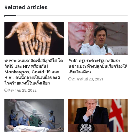
Related Articles
พบชายคนแรกติดเชื้ออีสุกอีใส โค
PoK: ครูประท้วงรัฐบาลอิมรา
วิด19 และ HIV พร้อมกัน |
นข่านประท้วงปลุกปั่นเรียกร้องให้
Monkeypox, Covid-19 และ
เพิ่มเงินเดือน
HIV… คนนี้กลายเป็นเหยื่อของ 3
กุมภาพันธ์ 23, 2021
โรคร้ายแรงนี้ในครั้งเดียว
สิงหาคม 25, 2022