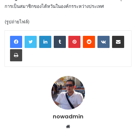
การเป็นสมาชิกของไต้หวันในองค์กรระหว่างประเทศ
(รูปถ่ายไฟล์)
LinkedIn
Tumblr
Pinterest
Reddit
VKontakte
Share via Email
Print
nowadmin
Website