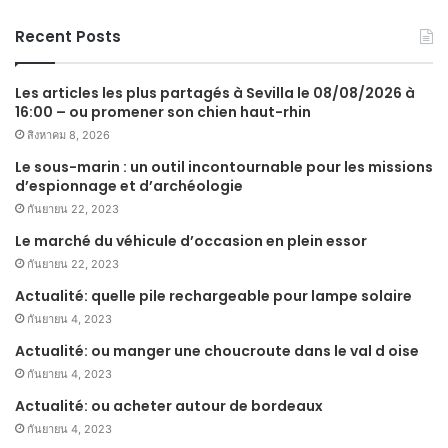
Recent Posts
Les articles les plus partagés à Sevilla le 08/08/2026 à
16:00 – ou promener son chien haut-rhin
สิงหาคม 8, 2026
Le sous-marin : un outil incontournable pour les missions
d’espionnage et d’archéologie
กันยายน 22, 2023
Le marché du véhicule d’occasion en plein essor
กันยายน 22, 2023
Actualité: quelle pile rechargeable pour lampe solaire
กันยายน 4, 2023
Actualité: ou manger une choucroute dans le val d oise
กันยายน 4, 2023
Actualité: ou acheter autour de bordeaux
กันยายน 4, 2023