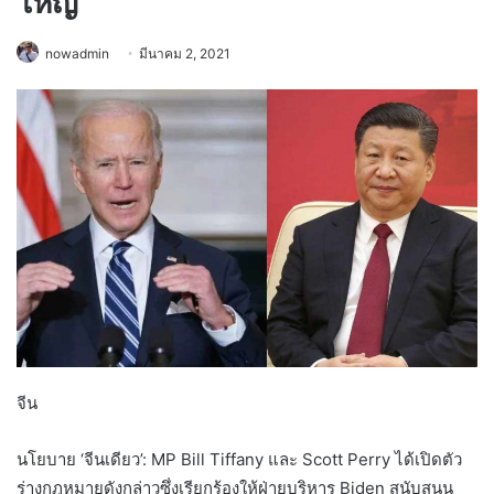
ใหญ่
nowadmin
มีนาคม 2, 2021
จีน
นโยบาย ‘จีนเดียว’: MP Bill Tiffany และ Scott Perry ได้เปิดตัว
ร่างกฎหมายดังกล่าวซึ่งเรียกร้องให้ฝ่ายบริหาร Biden สนับสนุน