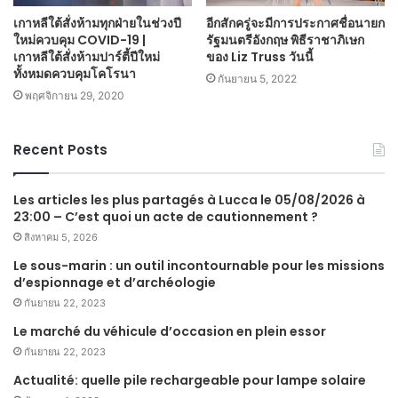
เกาหลีใต้สั่งห้ามทุกฝ่ายในช่วงปี
อีกสักครู่จะมีการประกาศชื่อนายก
ใหม่ควบคุม COVID-19 |
รัฐมนตรีอังกฤษ พิธีราชาภิเษก
เกาหลีใต้สั่งห้ามปาร์ตี้ปีใหม่
ของ Liz Truss วันนี้
ทั้งหมดควบคุมโคโรนา
กันยายน 5, 2022
พฤศจิกายน 29, 2020
Recent Posts
Les articles les plus partagés à Lucca le 05/08/2026 à
23:00 – C’est quoi un acte de cautionnement ?
สิงหาคม 5, 2026
Le sous-marin : un outil incontournable pour les missions
d’espionnage et d’archéologie
กันยายน 22, 2023
Le marché du véhicule d’occasion en plein essor
กันยายน 22, 2023
Actualité: quelle pile rechargeable pour lampe solaire