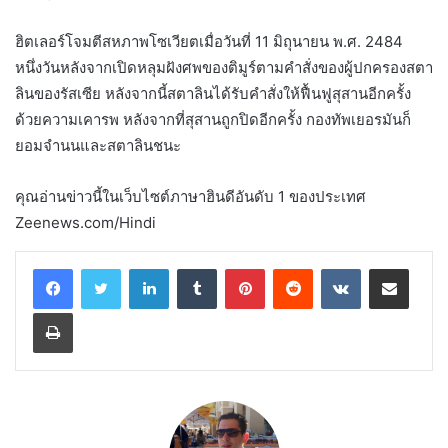
ฮิตเลอร์โจมตีสหภาพโซเวียตเมื่อวันที่ 11 มิถุนายน พ.ศ. 2484
หนึ่งวันหลังจากเปิดหลุมฝังศพของติมูร์ตามคำสั่งของผู้ปกครองสตา
ลินของรัสเซีย หลังจากนี้สตาลินได้รับคำสั่งให้ฟื้นฟูสุสานอีกครั้ง
ด้วยความเคารพ หลังจากที่สุสานถูกปิดอีกครั้ง กองทัพเยอรมันก็
ยอมจำนนและสตาลินชนะ
คุณอ่านข่าวนี้ในเว็บไซต์ภาษาฮินดีอันดับ 1 ของประเทศ
Zeenews.com/Hindi
LinkedIn
Tumblr
Pinterest
Reddit
VKontakte
Share via Email
Print