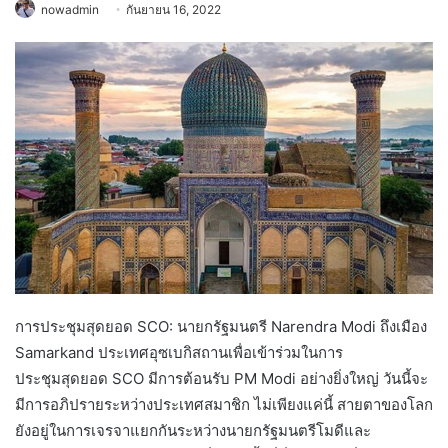
nowadmin
กันยายน 16, 2022
การประชุมสุดยอด SCO: นายกรัฐมนตรี Narendra Modi ถึงเมือง
Samarkand ประเทศอุซเบกิสถานเพื่อเข้าร่วมในการ
ประชุมสุดยอด SCO มีการต้อนรับ PM Modi อย่างยิ่งใหญ่ วันนี้จะ
มีการอภิปรายระหว่างประเทศสมาชิก ไม่เพียงแค่นี้ สายตาของโลก
ยังอยู่ในการเจรจาแยกกันระหว่างนายกรัฐมนตรีโมดีและ