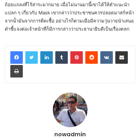
ถ้อยแถลงที่ไร้สาระมากมาย เมื่อไม่นานมานี้เขาได้ให้คำแนะนำ
แปลก ๆ เกี่ยวกับ Mask เขากล่าวว่าประชาชนควรปลอดมาสก์หน้า
จากน้ำมันจากการติดเชื้อ อย่างไรก็ตามเมื่อมีความวุ่นวายนำเสนอ
คำชี้แจงต่อเจ้าหน้าที่ก็มีการกล่าวว่าประธานาธิบดีเป็นเรื่องตลก
LinkedIn
Tumblr
Pinterest
Reddit
VKontakte
Share via Email
Print
nowadmin