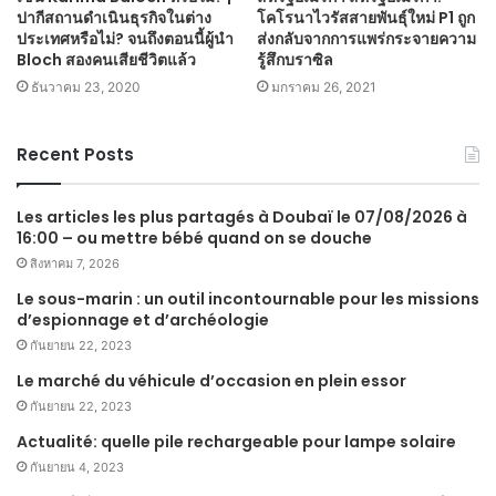
ปากีสถานดำเนินธุรกิจในต่าง
โคโรนาไวรัสสายพันธุ์ใหม่ P1 ถูก
ประเทศหรือไม่? จนถึงตอนนี้ผู้นำ
ส่งกลับจากการแพร่กระจายความ
Bloch สองคนเสียชีวิตแล้ว
รู้สึกบราซิล
ธันวาคม 23, 2020
มกราคม 26, 2021
Recent Posts
Les articles les plus partagés à Doubaï le 07/08/2026 à
16:00 – ou mettre bébé quand on se douche
สิงหาคม 7, 2026
Le sous-marin : un outil incontournable pour les missions
d’espionnage et d’archéologie
กันยายน 22, 2023
Le marché du véhicule d’occasion en plein essor
กันยายน 22, 2023
Actualité: quelle pile rechargeable pour lampe solaire
กันยายน 4, 2023