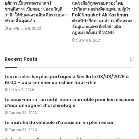
ยุติการเป็นทาสคาฟาลา |
แคชเมียร์ถูกครอบครองโดย
ซาอุดีอาระเบียมอบ ‘ของขวัญดิ
ปากีสถานอย่างผิดกฎหมาย ผู้นำ
วาลี’ ให้กับคนงานอินเดียระบบคา
PoK Shaukat Ali Kashmiri
ฟาลาสิ้นสุดแล้ว
ตำหนิปากีสถานกล่าวว่ายึดครอง
จัมมูและแคชเมียร์อย่างผิด
พฤศจิกายน 6, 2020
กฎหมายตั้งแต่ปี 2490
มีนาคม 8, 2021
Recent Posts
Les articles les plus partagés à Sevilla le 08/08/2026 à
16:00 – ou promener son chien haut-rhin
สิงหาคม 8, 2026
Le sous-marin : un outil incontournable pour les missions
d’espionnage et d’archéologie
กันยายน 22, 2023
Le marché du véhicule d’occasion en plein essor
กันยายน 22, 2023