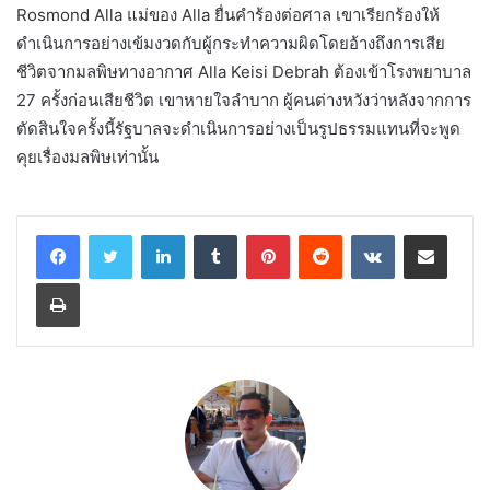
Rosmond Alla แม่ของ Alla ยื่นคำร้องต่อศาล เขาเรียกร้องให้
ดำเนินการอย่างเข้มงวดกับผู้กระทำความผิดโดยอ้างถึงการเสีย
ชีวิตจากมลพิษทางอากาศ Alla Keisi Debrah ต้องเข้าโรงพยาบาล
27 ครั้งก่อนเสียชีวิต เขาหายใจลำบาก ผู้คนต่างหวังว่าหลังจากการ
ตัดสินใจครั้งนี้รัฐบาลจะดำเนินการอย่างเป็นรูปธรรมแทนที่จะพูด
คุยเรื่องมลพิษเท่านั้น
LinkedIn
Tumblr
Pinterest
Reddit
VKontakte
Share via Email
Print