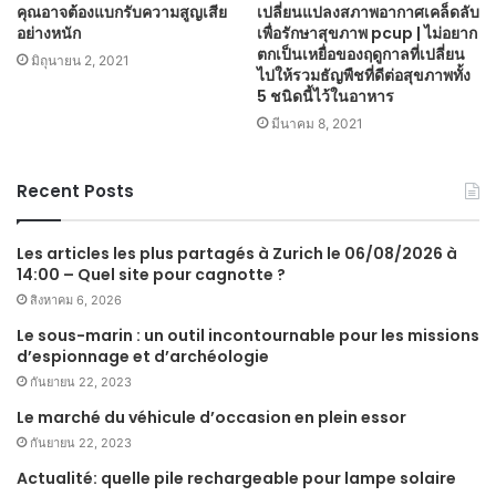
คุณอาจต้องแบกรับความสูญเสีย
เปลี่ยนแปลงสภาพอากาศเคล็ดลับ
อย่างหนัก
เพื่อรักษาสุขภาพ pcup | ไม่อยาก
ตกเป็นเหยื่อของฤดูกาลที่เปลี่ยน
มิถุนายน 2, 2021
ไปให้รวมธัญพืชที่ดีต่อสุขภาพทั้ง
5 ชนิดนี้ไว้ในอาหาร
มีนาคม 8, 2021
Recent Posts
Les articles les plus partagés à Zurich le 06/08/2026 à
14:00 – Quel site pour cagnotte ?
สิงหาคม 6, 2026
Le sous-marin : un outil incontournable pour les missions
d’espionnage et d’archéologie
กันยายน 22, 2023
Le marché du véhicule d’occasion en plein essor
กันยายน 22, 2023
Actualité: quelle pile rechargeable pour lampe solaire