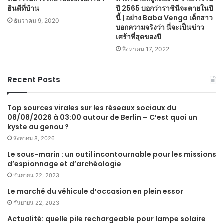
ฮินดีที่บ้าน
ปี 2565 บอกว่าราชินีจะตายในปี
นี้ | อย่าง Baba Venga เด็กสาว
ธันวาคม 9, 2020
บอกความจริงว่า นี่จะเป็นข่าว
เศร้าที่สุดของปี
สิงหาคม 17, 2022
Recent Posts
Top sources virales sur les réseaux sociaux du
08/08/2026 à 03:00 autour de Berlin – C’est quoi un
kyste au genou ?
สิงหาคม 8, 2026
Le sous-marin : un outil incontournable pour les missions
d’espionnage et d’archéologie
กันยายน 22, 2023
Le marché du véhicule d’occasion en plein essor
กันยายน 22, 2023
Actualité: quelle pile rechargeable pour lampe solaire