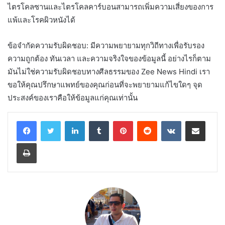
ไตรโคลซานและไตรโคลคาร์บอนสามารถเพิ่มความเสี่ยงของการ
แพ้และโรคผิวหนังได้
ข้อจำกัดความรับผิดชอบ: มีความพยายามทุกวิถีทางเพื่อรับรอง
ความถูกต้อง ทันเวลา และความจริงใจของข้อมูลนี้ อย่างไรก็ตาม
มันไม่ใช่ความรับผิดชอบทางศีลธรรมของ Zee News Hindi เรา
ขอให้คุณปรึกษาแพทย์ของคุณก่อนที่จะพยายามแก้ไขใดๆ จุด
ประสงค์ของเราคือให้ข้อมูลแก่คุณเท่านั้น
LinkedIn
Tumblr
Pinterest
Reddit
VKontakte
Share via Email
Print