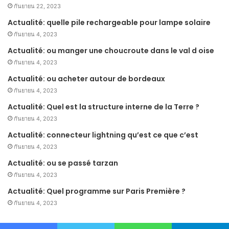
กันยายน 22, 2023
Actualité: quelle pile rechargeable pour lampe solaire
กันยายน 4, 2023
Actualité: ou manger une choucroute dans le val d oise
กันยายน 4, 2023
Actualité: ou acheter autour de bordeaux
กันยายน 4, 2023
Actualité: Quel est la structure interne de la Terre ?
กันยายน 4, 2023
Actualité: connecteur lightning qu’est ce que c’est
กันยายน 4, 2023
Actualité: ou se passé tarzan
กันยายน 4, 2023
Actualité: Quel programme sur Paris Première ?
กันยายน 4, 2023