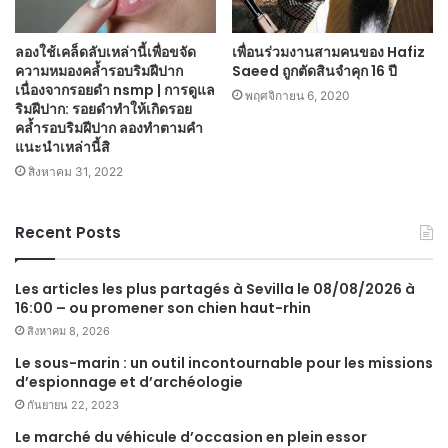
ลองใช้เคล็ดลับเหล่านี้เพื่อขจัด
เพื่อนร่วมงานสามคนของ Hafiz
ความหมองคล้ำรอบริมฝีปาก
Saeed ถูกตัดสินจำคุก 16 ปี
เนื่องจากรอยดำ nsmp | การดูแล
พฤศจิกายน 6, 2020
ริมฝีปาก: รอยดำทำให้เกิดรอย
คล้ำรอบริมฝีปาก ลองทำตามคำ
แนะนำเหล่านี้สิ
สิงหาคม 31, 2022
Recent Posts
Les articles les plus partagés à Sevilla le 08/08/2026 à
16:00 – ou promener son chien haut-rhin
สิงหาคม 8, 2026
Le sous-marin : un outil incontournable pour les missions
d’espionnage et d’archéologie
กันยายน 22, 2023
Le marché du véhicule d’occasion en plein essor