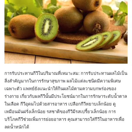
การรับประทานกีวีในปริมาณที่เหมาะสม: การรับประทานผลไม้เป็น
สิ่งสำคัญมากในการรักษาสุขภาพ ผลไม้แต่ละชนิดมีความพิเศษ
เฉพาะตัว แพทย์ยังแนะนำให้กินผลไม้ตามความบกพร่องของ
ร่างกาย เกี่ยวกับผลกีวีนั้นมีประโยชน์มากในการรักษาระดับน้ำตาล
ในเลือด กีวีอุดมไปด้วยสารอาหาร เปลือกกีวีหยาบเล็กน้อย ดู
เหมือนมันฝรั่งเล็กน้อย รสชาติของกีวีมีรสเปรี้ยวเล็กน้อย การ
บริโภคกีวีช่วยเพิ่มการย่อยอาหาร คุณสามารถใส่กีวีในอาหารเพื่อ
ลดน้ำหนักได้