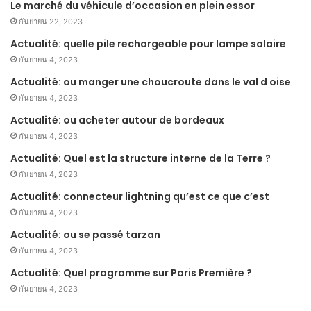
Le marché du véhicule d’occasion en plein essor
กันยายน 22, 2023
Actualité: quelle pile rechargeable pour lampe solaire
กันยายน 4, 2023
Actualité: ou manger une choucroute dans le val d oise
กันยายน 4, 2023
Actualité: ou acheter autour de bordeaux
กันยายน 4, 2023
Actualité: Quel est la structure interne de la Terre ?
กันยายน 4, 2023
Actualité: connecteur lightning qu’est ce que c’est
กันยายน 4, 2023
Actualité: ou se passé tarzan
กันยายน 4, 2023
Actualité: Quel programme sur Paris Première ?
กันยายน 4, 2023