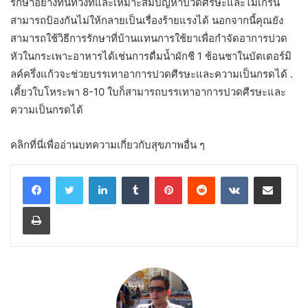
รักษาอย่างทันท่วงทีและเหมาะสมปัญหาปวดศีรษะและไมเกรน
สามารถป้องกันไม่ให้กลายเป็นเรื่องร้ายแรงได้ นอกจากนี้คุณยัง
สามารถใช้วิธีการรักษาที่บ้านแทนการใช้ยาเพื่อกำจัดอาการปวด
หัวในกระเพาะอาหารได้เช่นการดื่มน้ำผักชี 1 ช้อนชาในบัตเตอร์มิ
ลค์ครึ่งแก้วจะช่วยบรรเทาอาการปวดศีรษะและความเป็นกรดได้ .
เคี้ยวใบโหระพา 8-10 ใบก็สามารถบรรเทาอาการปวดศีรษะและ
ความเป็นกรดได้
คลิกที่นี่เพื่ออ่านบทความเกี่ยวกับสุขภาพอื่น ๆ
LinkedIn
Tumblr
Pinterest
Reddit
VKontakte
Share via Email
Print