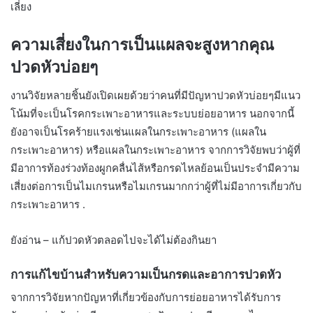
เลี่ยง
ความเสี่ยงในการเป็นแผลจะสูงหากคุณ
ปวดหัวบ่อยๆ
งานวิจัยหลายชิ้นยังเปิดเผยด้วยว่าคนที่มีปัญหาปวดหัวบ่อยๆมีแนว
โน้มที่จะเป็นโรคกระเพาะอาหารและระบบย่อยอาหาร นอกจากนี้
ยังอาจเป็นโรคร้ายแรงเช่นแผลในกระเพาะอาหาร (แผลใน
กระเพาะอาหาร) หรือแผลในกระเพาะอาหาร จากการวิจัยพบว่าผู้ที่
มีอาการท้องร่วงท้องผูกคลื่นไส้หรือกรดไหลย้อนเป็นประจำมีความ
เสี่ยงต่อการเป็นไมเกรนหรือไมเกรนมากกว่าผู้ที่ไม่มีอาการเกี่ยวกับ
กระเพาะอาหาร .
ยังอ่าน – แก้ปวดหัวตลอดไปจะได้ไม่ต้องกินยา
การแก้ไขบ้านสำหรับความเป็นกรดและอาการปวดหัว
จากการวิจัยหากปัญหาที่เกี่ยวข้องกับการย่อยอาหารได้รับการ