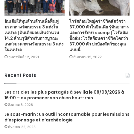
อินเดียให้ทุนล้านล้านเพื่อฟื้นฟู
ไวรัสก้อนใหญ่คร่าชีวิตสัตว์กว่า
มรดกทางวัฒนธรรม 3 แห่งใน
67,000 ตัวในอินเดีย รู้ทันอาการ
เนปาล | อินเดียมอบเงินจำนวน
และการรักษา sscmp | ไวรัสลัม
14.2 ล้านรูปีสำหรับการบูรณะ
ปี้ถล่ม : ไวรัสก้อนคร่าชีวิตโคกว่า
แหล่งมรดกทางวัฒนธรรม 3 แห่ง
67,000 ตัว ปกป้องสัตว์ของคุณ
ในเนปาล
แบบนี้
กุมภาพันธ์ 12, 2021
กันยายน 15, 2022
Recent Posts
Les articles les plus partagés à Sevilla le 08/08/2026 à
16:00 – ou promener son chien haut-rhin
สิงหาคม 8, 2026
Le sous-marin : un outil incontournable pour les missions
d’espionnage et d’archéologie
กันยายน 22, 2023