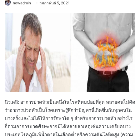
nowadmin
กุมภาพันธ์ 5, 2021
นิวเดลี: อาการปวดหัวเป็นหนึ่งในโรคที่พบบ่อยที่สุด หลายคนไม่คิด
ว่าอาการปวดหัวเป็นโรคเพราะรู้สึกว่าปัญหานี้เกิดขึ้นกับทุกคนใน
บางครั้งและไม่ได้ให้การรักษาใด ๆ สำหรับอาการปวดหัว อย่างไร
ก็ตามอาการปวดศีรษะอาจมีได้หลายสาเหตุเช่นความเครียดบาง
ประเภทโรคภูมิแพ้น้ำตาลในเลือดต่ำหรือความดันโลหิตสูง (ความ