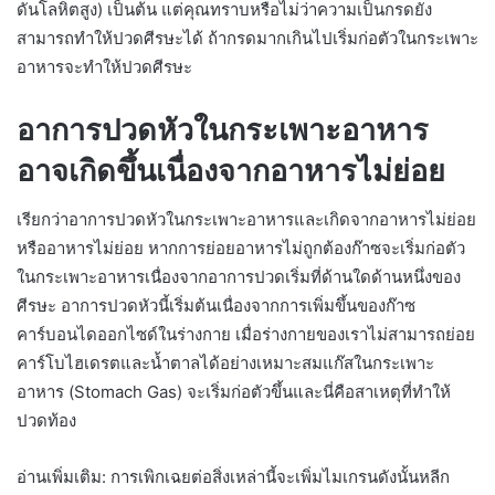
ดันโลหิตสูง) เป็นต้น แต่คุณทราบหรือไม่ว่าความเป็นกรดยัง
สามารถทำให้ปวดศีรษะได้ ถ้ากรดมากเกินไปเริ่มก่อตัวในกระเพาะ
อาหารจะทำให้ปวดศีรษะ
อาการปวดหัวในกระเพาะอาหาร
อาจเกิดขึ้นเนื่องจากอาหารไม่ย่อย
เรียกว่าอาการปวดหัวในกระเพาะอาหารและเกิดจากอาหารไม่ย่อย
หรืออาหารไม่ย่อย หากการย่อยอาหารไม่ถูกต้องก๊าซจะเริ่มก่อตัว
ในกระเพาะอาหารเนื่องจากอาการปวดเริ่มที่ด้านใดด้านหนึ่งของ
ศีรษะ อาการปวดหัวนี้เริ่มต้นเนื่องจากการเพิ่มขึ้นของก๊าซ
คาร์บอนไดออกไซด์ในร่างกาย เมื่อร่างกายของเราไม่สามารถย่อย
คาร์โบไฮเดรตและน้ำตาลได้อย่างเหมาะสมแก๊สในกระเพาะ
อาหาร (Stomach Gas) จะเริ่มก่อตัวขึ้นและนี่คือสาเหตุที่ทำให้
ปวดท้อง
อ่านเพิ่มเติม: การเพิกเฉยต่อสิ่งเหล่านี้จะเพิ่มไมเกรนดังนั้นหลีก