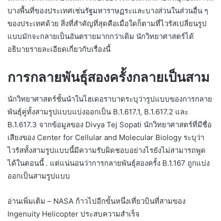
บางพื้นที่ของประเทศเช่นรัฐมหาราษฏระและบางส่วนในส่วนอื่น ๆ
ของประเทศด้วย สิ่งที่สำคัญที่สุดคือเมื่อใดก็ตามที่ไวรัสเปลี่ยนรูป
แบบมักจะกลายเป็นอันตรายมากกว่าเดิม นักวิทยาศาสตร์ได้
อธิบายรายละเอียดเกี่ยวกับเรื่องนี้
การกลายพันธุ์สองครั้งกลายเป็นสาม
นักวิทยาศาสตร์ชั้นนำในไฮเดอราบาดระบุว่ารูปแบบของการกลาย
พันธุ์คู่ทั้งสามรูปแบบแบ่งออกเป็น B.1.617.1, B.1.617.2 และ
B.1.617.3 จากข้อมูลของ Divya Tej Sopati นักวิทยาศาสตร์ที่มีชื่อ
เสียงของ Center for Cellular and Molecular Biology ระบุว่า
ไวรัสทั้งสามรูปแบบนี้มีความรับผิดชอบอย่างไรยังไม่สามารถพูด
ได้ในตอนนี้ . แต่แน่นอนว่าการกลายพันธุ์สองครั้ง B.1.167 ถูกแบ่ง
ออกเป็นสามรูปแบบ
อ่านเพิ่มเติม – NASA ก้าวไปอีกขั้นหนึ่งเที่ยวบินที่สามของ
Ingenuity Helicopter ประสบความสำเร็จ