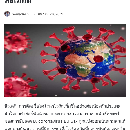
ละเอียด
nowadmin
เมษายน 26, 2021
นิวเดลี: การติดเชื้อโคโรนาไวรัสเพิ่มขึ้นอย่างต่อเนื่องทั่วประเทศ
นักวิทยาศาสตร์ชั้นนำของประเทศกล่าวว่าการกลายพันธุ์สองครั้ง
ของการอัปเดต B. coronavirus B.1.617 ถูกแบ่งออกเป็นสามส่วนที่
แตกต่างกัน แต่ตอนนี้มีการพบเชื้อไวรัสชนิดนี้กลายพันธุ์สองเท่าใน