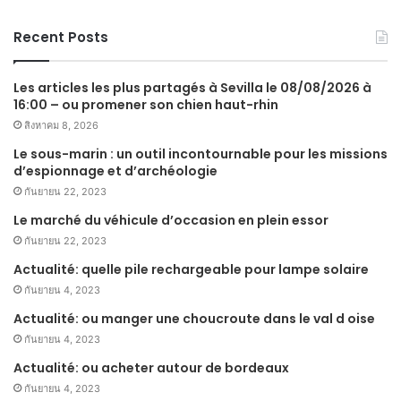
Recent Posts
Les articles les plus partagés à Sevilla le 08/08/2026 à
16:00 – ou promener son chien haut-rhin
สิงหาคม 8, 2026
Le sous-marin : un outil incontournable pour les missions
d’espionnage et d’archéologie
กันยายน 22, 2023
Le marché du véhicule d’occasion en plein essor
กันยายน 22, 2023
Actualité: quelle pile rechargeable pour lampe solaire
กันยายน 4, 2023
Actualité: ou manger une choucroute dans le val d oise
กันยายน 4, 2023
Actualité: ou acheter autour de bordeaux
กันยายน 4, 2023