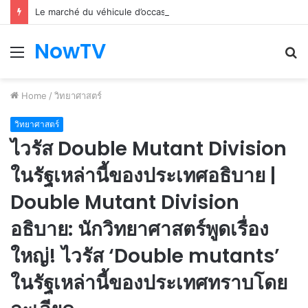
Le marché du véhicule d’occasion en plein essor
NowTV
Menu
S
fo
Home
/
วิทยาศาสตร์
วิทยาศาสตร์
ไวรัส Double Mutant Division
ในรัฐเหล่านี้ของประเทศอธิบาย |
Double Mutant Division
อธิบาย: นักวิทยาศาสตร์พูดเรื่อง
ใหญ่! ไวรัส ‘Double mutants’
ในรัฐเหล่านี้ของประเทศทราบโดย