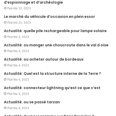
d’espionnage et d’archéologie
กันยายน 22, 2023
Le marché du véhicule d’occasion en plein essor
กันยายน 22, 2023
Actualité: quelle pile rechargeable pour lampe solaire
กันยายน 4, 2023
Actualité: ou manger une choucroute dans le val d oise
กันยายน 4, 2023
Actualité: ou acheter autour de bordeaux
กันยายน 4, 2023
Actualité: Quel est la structure interne de la Terre ?
กันยายน 4, 2023
Actualité: connecteur lightning qu’est ce que c’est
กันยายน 4, 2023
Actualité: ou se passé tarzan
กันยายน 4, 2023