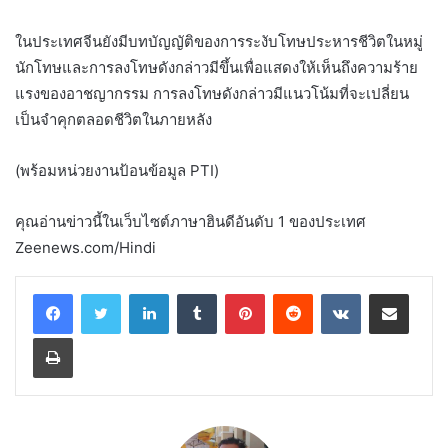
ในประเทศจีนยังมีบทบัญญัติของการระงับโทษประหารชีวิตในหมู่
นักโทษและการลงโทษดังกล่าวมีขึ้นเพื่อแสดงให้เห็นถึงความร้าย
แรงของอาชญากรรม การลงโทษดังกล่าวมีแนวโน้มที่จะเปลี่ยน
เป็นจำคุกตลอดชีวิตในภายหลัง
(พร้อมหน่วยงานป้อนข้อมูล PTI)
คุณอ่านข่าวนี้ในเว็บไซต์ภาษาฮินดีอันดับ 1 ของประเทศ
Zeenews.com/Hindi
LinkedIn
Tumblr
Pinterest
Reddit
VKontakte
Share via Email
Print