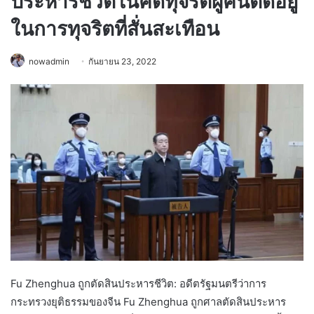
ประหารชีวิตในคดีทุจริตผู้คนติดอยู่
ในการทุจริตที่สั่นสะเทือน
nowadmin
กันยายน 23, 2022
Fu Zhenghua ถูกตัดสินประหารชีวิต: อดีตรัฐมนตรีว่าการ
กระทรวงยุติธรรมของจีน Fu Zhenghua ถูกศาลตัดสินประหาร