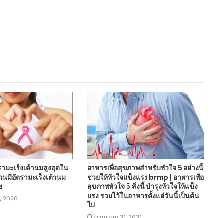
รามะเร็งเต้านมสูงสุดใน
อาหารเพื่อสุขภาพสำหรับหัวใจ 5 อย่างนี้
ถานมีอัตรามะเร็งเต้านม
ช่วยให้หัวใจแข็งแรง brmp | อาหารเพื่อ
ย
สุขภาพหัวใจ 5 สิ่งนี้ บำรุงหัวใจให้แข็ง
แรง รวมไว้ในอาหารตั้งแต่วันนี้เป็นต้น
, 2020
ไป
กรกฎาคม 21, 2021