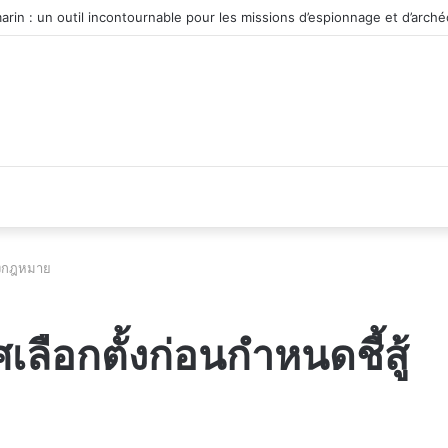
 du véhicule d’occasion en plein essor
ทางกฎหมาย
ลือกตั้งก่อนกำหนดชี้สู้