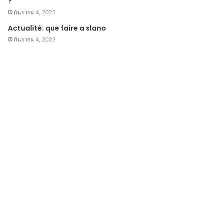
?
กันยายน 4, 2023
Actualité: que faire a slano
กันยายน 4, 2023