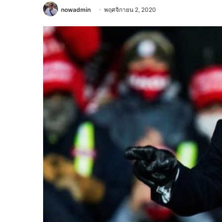
nowadmin
พฤศจิกายน 2, 2020