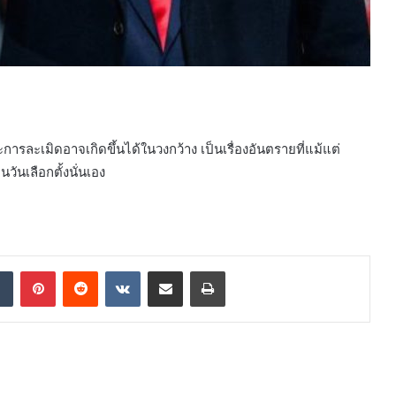
การละเมิดอาจเกิดขึ้นได้ในวงกว้าง เป็นเรื่องอันตรายที่แม้แต่
ันเลือกตั้งนั่นเอง
dIn
Tumblr
Pinterest
Reddit
VKontakte
Share via Email
Print