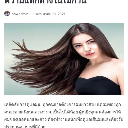
ความแตกต่างในไม่กี่วัน
nowadmin
พฤษภาคม 21, 2021
เคล็ดลับการดูแลผม: ทุกคนอาจต้องการผมยาวสวย แต่ผมของทุก
คนจะสวยเนียนและเงางามเป็นไปได้น้อย ผู้หญิงทุกคนต้องการให้
ผมของเธอหนาและยาว ต้องทำงานหนักเพื่อดูแลเส้นผมและต้องรับ
ประทานอาหารที่ดีด้วย