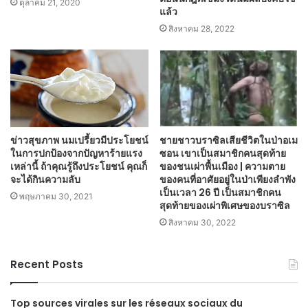
ตุลาคม 21, 2020
แล้ว
สิงหาคม 28, 2022
ข่าวสุขภาพ นมเปรี้ยวมีประโยชน์
ชายชาวบราซิลเสียชีวิตในป่าอเม
ในการปกป้องจากปัญหาร้ายแรง
ซอน เขาเป็นสมาชิกคนสุดท้าย
เหล่านี้ ถ้าคุณรู้ถึงประโยชน์ คุณก็
ของชนเผ่าพื้นเมือง | ความตาย
จะได้กินความลับ
ของคนที่อาศัยอยู่ในป่าเพียงลำพัง
เป็นเวลา 26 ปี เป็นสมาชิกคน
พฤษภาคม 30, 2021
สุดท้ายของเผ่าพิเศษของบราซิล
สิงหาคม 30, 2022
Recent Posts
Top sources virales sur les réseaux sociaux du