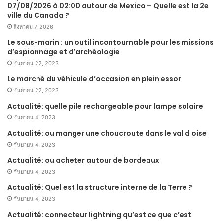
07/08/2026 à 02:00 autour de Mexico – Quelle est la 2e
ville du Canada ?
สิงหาคม 7, 2026
Le sous-marin : un outil incontournable pour les missions
d’espionnage et d’archéologie
กันยายน 22, 2023
Le marché du véhicule d’occasion en plein essor
กันยายน 22, 2023
Actualité: quelle pile rechargeable pour lampe solaire
กันยายน 4, 2023
Actualité: ou manger une choucroute dans le val d oise
กันยายน 4, 2023
Actualité: ou acheter autour de bordeaux
กันยายน 4, 2023
Actualité: Quel est la structure interne de la Terre ?
กันยายน 4, 2023
Actualité: connecteur lightning qu’est ce que c’est