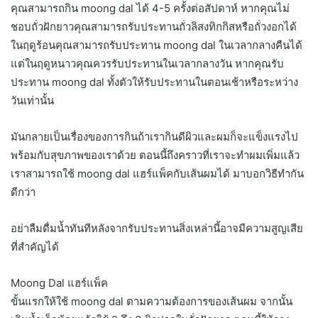
คุณสามารถกิน moong dal ได้ 4-5 ครั้งต่อสัปดาห์ หากคุณไม่
ชอบถั่วฝักยาวคุณสามารถรับประทานถั่วลิสงทิกกิสหรือถั่วงอกได้
ในฤดูร้อนคุณสามารถรับประทาน moong dal ในเวลากลางคืนได้
แต่ในฤดูหนาวคุณควรรับประทานในเวลากลางวัน หากคุณรับ
ประทาน moong dal ทั้งตัวให้รับประทานในตอนเช้าหรือระหว่าง
วันเท่านั้น
มันกลายเป็นเรื่องของการกินถ้าเรากินดีผิวและผมก็จะแข็งแรงไป
พร้อมกับสุขภาพของเราด้วย ตอนนี้ถึงคราวที่เราจะทำผมเพิ่มแล้ว
เราสามารถใช้ moong dal แฮร์แพ็คกับเส้นผมได้ มาบอกวิธีทำกัน
ดีกว่า
อย่าลืมดื่มน้ำทันทีหลังจากรับประทานสิ่งเหล่านี้อาจมีความสูญเสีย
ที่สำคัญได้
Moong Dal แฮร์แพ็ค
ขั้นแรกให้ใช้ moong dal ตามความต้องการของเส้นผม จากนั้น