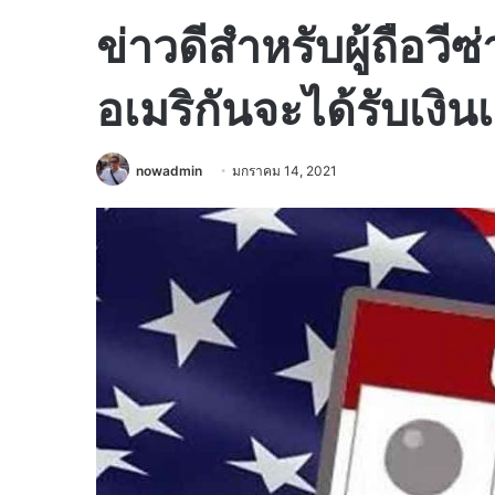
ข่าวดีสำหรับผู้ถือวี
อเมริกันจะได้รับเงิน
nowadmin
มกราคม 14, 2021