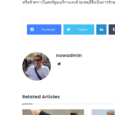
หรือชั่วคราวในสหรัฐอเมริกาและด้วยเหตุนี้จึงเป็นการ
Linke
Facebook
Twitter
nowadmin
Website
Related Articles