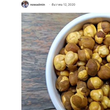
nowadmin
ธันวาคม 12, 2020