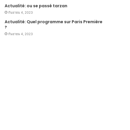
Actualité: ou se passé tarzan
กันยายน 4, 2023
Actualité: Quel programme sur Paris Première
?
กันยายน 4, 2023