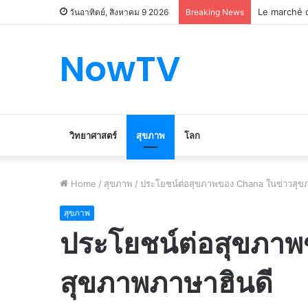
Le marché d
วันอาทิตย์, สิงหาคม 9 2026
Breaking News
NowTV
วิทยาศาสตร์
สุขภาพ
โลก
Home
/
สุขภาพ
/
ประโยชน์ต่อสุขภาพของ Chana ในข่าวสุข
สุขภาพ
ประโยชน์ต่อสุขภา
สุขภาพภาษาฮินดี