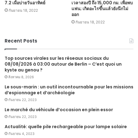
7.2 เมื่อบ่ายวันอาทิตย์
เวลาสองปี ถึง 15,000 กม. เพื่อพบ
แฟน; เกิดอะไรขึ้นแล้วยังนึกไม่
กันยายน 18, 2022
ออก
กันยายน 18, 2022
Recent Posts
Top sources virales sur les réseaux sociaux du
08/08/2026 à 03:00 autour de Berlin – C’est quoi un
kyste au genou ?
สิงหาคม 8, 2026
Le sous-marin : un outil incontournable pour les missions
d’espionnage et d’archéologie
กันยายน 22, 2023
Le marché du véhicule d’occasion en plein essor
กันยายน 22, 2023
Actualité: quelle pile rechargeable pour lampe solaire
กันยายน 4, 2023