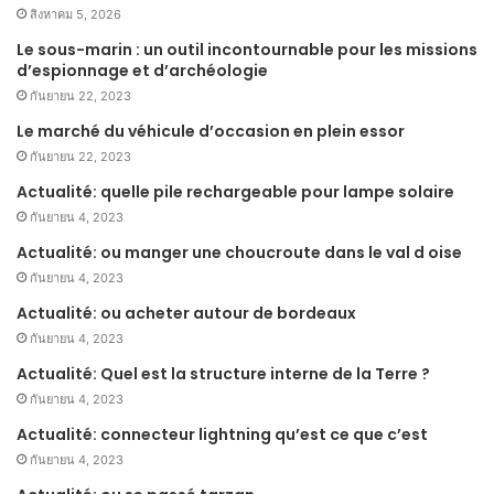
สิงหาคม 5, 2026
Le sous-marin : un outil incontournable pour les missions
d’espionnage et d’archéologie
กันยายน 22, 2023
Le marché du véhicule d’occasion en plein essor
กันยายน 22, 2023
Actualité: quelle pile rechargeable pour lampe solaire
กันยายน 4, 2023
Actualité: ou manger une choucroute dans le val d oise
กันยายน 4, 2023
Actualité: ou acheter autour de bordeaux
กันยายน 4, 2023
Actualité: Quel est la structure interne de la Terre ?
กันยายน 4, 2023
Actualité: connecteur lightning qu’est ce que c’est
กันยายน 4, 2023