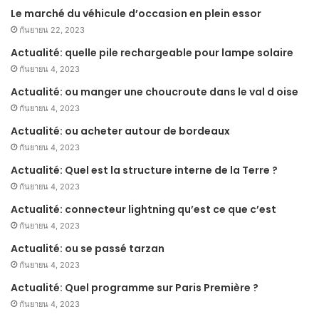
Le marché du véhicule d’occasion en plein essor
กันยายน 22, 2023
Actualité: quelle pile rechargeable pour lampe solaire
กันยายน 4, 2023
Actualité: ou manger une choucroute dans le val d oise
กันยายน 4, 2023
Actualité: ou acheter autour de bordeaux
กันยายน 4, 2023
Actualité: Quel est la structure interne de la Terre ?
กันยายน 4, 2023
Actualité: connecteur lightning qu’est ce que c’est
กันยายน 4, 2023
Actualité: ou se passé tarzan
กันยายน 4, 2023
Actualité: Quel programme sur Paris Première ?
กันยายน 4, 2023