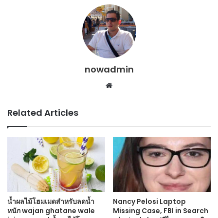
nowadmin
Website
Related Articles
น้ำผลไม้โฮมเมดสำหรับลดน้ำ
Nancy Pelosi Laptop
หนัก wajan ghatane wale
Missing Case, FBI in Search