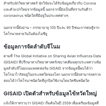
สำหรับนักวิทยาศาสตร์ นักวิจัยจะได้รับข้อมูลเกี่ยวกับ Corona
และตัวแปรใหม่จากข้อมูลนี้ นอกจากนี้ยังเป็นที่ทราบกันดีว่า
coronavirus ชนิดใดที่มีอยู่ในประเทศต่างๆ
นอกจากนี้ยังอ่าน – ภรรยาอายุ 105 ปีและ 95 ปีชนะการต่อสู้จาก
โคโรนาหลายวันในห้องไอซียู
ข้อมูลการจัดลำดับจีโนม
ตามที่ The Global Initiative on Sharing Avian Influenza Data
(GISAID) ที่ปรึกษาทางวิทยาศาสตร์เซบาสเตียนทุกประเทศวางข้อ
มูลลำดับจีโนมบนแพลตฟอร์ม GISAID จากข้อมูลนี้พบได้ว่า
โคโรนาไวรัสอยู่ในประเทศใดของโลก นอกจากนี้ยังสามารถตรวจ
สอบได้ว่าโคโรนาชนิดใดที่ถูกปิดใช้งานโดยวัคซีนชนิดใด
GISAID เปิดตัวสำหรับข้อมูลไข้หวัดใหญ่
แจ้งให้เราทราบว่า GISAID เริ่มต้นในปี 2559 เพื่อเตรียมข้อมูลที่