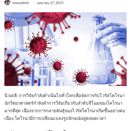
nowadmin
เมษายน 27, 2021
นิวเดลี: การวิจัยกำลังดำเนินไปทั่วโลกเพื่อจัดการกับไวรัสโคโรนา
นักวิทยาศาสตร์กำลังทำการวิจัยเกี่ยวกับลำดับจีโนมของโคโรนา
มากที่สุด เนื่องจากการกลายพันธุ์ของไวรัสโคโรนาเกิดขึ้นอย่างต่อ
เนื่อง โคโรนามีการเปลี่ยนแปลงรูปลักษณ์อยู่ตลอดเวลา