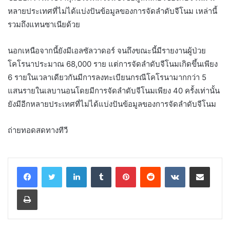
หลายประเทศที่ไม่ได้แบ่งปันข้อมูลของการจัดลำดับจีโนม เหล่านี้
รวมถึงแทนซาเนียด้วย
นอกเหนือจากนี้ยังมีเอลซัลวาดอร์ จนถึงขณะนี้มีรายงานผู้ป่วย
โคโรนาประมาณ 68,000 ราย แต่การจัดลำดับจีโนมเกิดขึ้นเพียง
6 รายในเวลาเดียวกันมีการลงทะเบียนกรณีโคโรนามากกว่า 5
แสนรายในเลบานอนโดยมีการจัดลำดับจีโนมเพียง 40 ครั้งเท่านั้น
ยังมีอีกหลายประเทศที่ไม่ได้แบ่งปันข้อมูลของการจัดลำดับจีโนม
ถ่ายทอดสดทางทีวี
LinkedIn
Tumblr
Pinterest
Reddit
VKontakte
Share via Email
Print