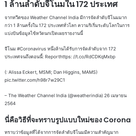
1 ล้านลำดับจีโนมใน 172 ประเทศ
จากทวีตของ Weather Channel India มีการจัดลำดับจีโนมมาก
กว่า 1 ล้านครั้งใน 172 ประเทศทั่วโลก ความริเริ่มระดับโลกในการ
แบ่งปันข้อมูลไข้หวัดนกเปิดเผยรายงานนี้
จีโนม #Coronavirus หนึ่งล้านได้รับการจัดลำดับจาก 172
ประเทศจนถึงตอนนี้: Reporthttps: //t.co/RdCDKqMxbp
(: Alissa Eckert, MSMI; Dan Higgins, MAMS)
pic.twitter.com/h98r7w29C1
– The Weather Channel India (@weatherindia) 26 เมษายน
2564
นี่คือวิธีที่จะทราบรูปแบบใหม่ของ Corona
ทราบว่าข้อมูลที่ได้จากการจัดลำดับจีโนมมีความสำคัญมาก