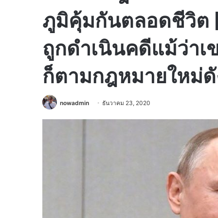
ภูมิคุ้มกันตลอดชีวิต 
ถูกดำเนินคดีแม้ว่า
ก็ตามกฎหมายใหม่ดั
nowadmin
ธันวาคม 23, 2020