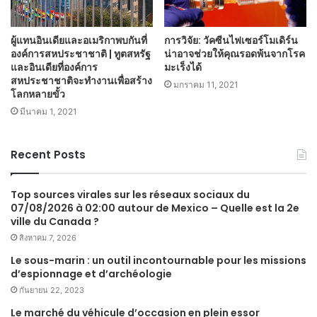
ผู้แทนอินเดียและอเมริกาพบกันที่
การวิจัย: วัคซีนไฟเซอร์โมเดิร์น
องค์การสหประชาชาติ | ทูตสหรัฐ
น่าอาจช่วยให้คุณรอดพ้นจากโรค
และอินเดียที่องค์การ
มะเร็งได้
สหประชาชาติจะทำงานเพื่อสร้าง
มกราคม 11, 2021
โลกหลายขั้ว
มีนาคม 1, 2021
Recent Posts
Top sources virales sur les réseaux sociaux du
07/08/2026 à 02:00 autour de Mexico – Quelle est la 2e
ville du Canada ?
สิงหาคม 7, 2026
Le sous-marin : un outil incontournable pour les missions
d’espionnage et d’archéologie
กันยายน 22, 2023
Le marché du véhicule d’occasion en plein essor