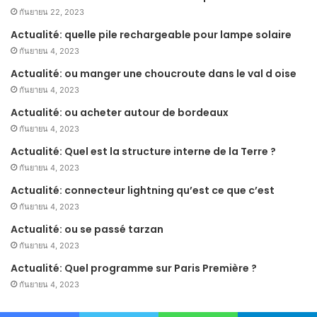
กันยายน 22, 2023
Actualité: quelle pile rechargeable pour lampe solaire
กันยายน 4, 2023
Actualité: ou manger une choucroute dans le val d oise
กันยายน 4, 2023
Actualité: ou acheter autour de bordeaux
กันยายน 4, 2023
Actualité: Quel est la structure interne de la Terre ?
กันยายน 4, 2023
Actualité: connecteur lightning qu’est ce que c’est
กันยายน 4, 2023
Actualité: ou se passé tarzan
กันยายน 4, 2023
Actualité: Quel programme sur Paris Première ?
กันยายน 4, 2023