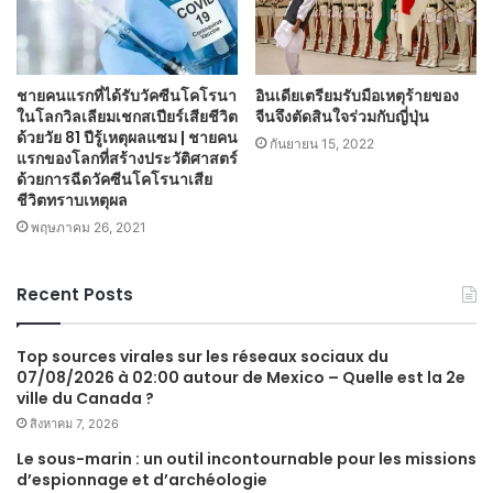
ชายคนแรกที่ได้รับวัคซีนโคโรนา
อินเดียเตรียมรับมือเหตุร้ายของ
ในโลกวิลเลียมเชกสเปียร์เสียชีวิต
จีนจึงตัดสินใจร่วมกับญี่ปุ่น
ด้วยวัย 81 ปีรู้เหตุผลแซม | ชายคน
กันยายน 15, 2022
แรกของโลกที่สร้างประวัติศาสตร์
ด้วยการฉีดวัคซีนโคโรนาเสีย
ชีวิตทราบเหตุผล
พฤษภาคม 26, 2021
Recent Posts
Top sources virales sur les réseaux sociaux du
07/08/2026 à 02:00 autour de Mexico – Quelle est la 2e
ville du Canada ?
สิงหาคม 7, 2026
Le sous-marin : un outil incontournable pour les missions
d’espionnage et d’archéologie