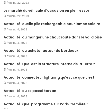
กันยายน 22, 2023
Le marché du véhicule d’occasion en plein essor
กันยายน 22, 2023
Actualité: quelle pile rechargeable pour lampe solaire
กันยายน 4, 2023
Actualité: ou manger une choucroute dans le val d oise
กันยายน 4, 2023
Actualité: ou acheter autour de bordeaux
กันยายน 4, 2023
Actualité: Quel est la structure interne de la Terre ?
กันยายน 4, 2023
Actualité: connecteur lightning qu’est ce que c’est
กันยายน 4, 2023
Actualité: ou se passé tarzan
กันยายน 4, 2023
Actualité: Quel programme sur Paris Première ?