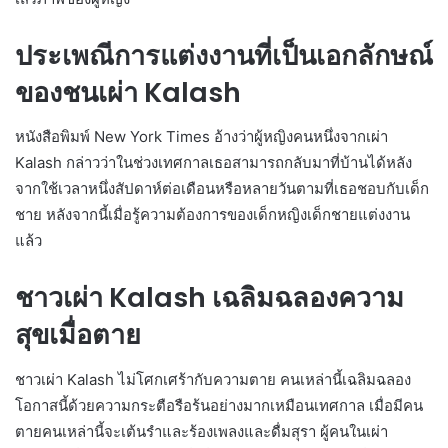
ประเพณีการแต่งงานที่เป็นเอกลักษณ์
ของชนเผ่า Kalash
หนังสือพิมพ์ New York Times อ้างว่าผู้หญิงคนหนึ่งจากเผ่า
Kalash กล่าวว่าในช่วงเทศกาลเธอสามารถกลับมาที่บ้านได้หลัง
จากใช้เวลาหนึ่งสัปดาห์ต่อเดือนหรือหลายวันตามที่เธอชอบกับเด็ก
ชาย หลังจากนี้เมื่อรู้ความต้องการของเด็กหญิงเด็กชายแต่งงาน
แล้ว
ชาวเผ่า Kalash เฉลิมฉลองความ
สุขเมื่อตาย
ชาวเผ่า Kalash ไม่โศกเศร้ากับความตาย คนเหล่านี้เฉลิมฉลอง
โอกาสนี้ด้วยความกระตือรือร้นอย่างมากเหมือนเทศกาล เมื่อมีคน
ตายคนเหล่านี้จะเต้นรำและร้องเพลงและดื่มสุรา ผู้คนในเผ่า