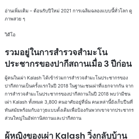
อ่านเพิ่มเติม – ต้อนรับปีใหม่ 2021 การเฉลิมฉลองแบบนี้ทั่วโลก ดู
ภาพสวย ๆ
วิดีโอ
รวมอยู่ในการสำรวจสำมะโน
ประชากรของปากีสถานเมื่อ 3 ปีก่อน
ผู้คนในเผ่า Kalash ได้เข้าร่วมการสำรวจสำมะโนประชากรของ
ปากีสถานเป็นครั้งแรกในปี 2018 ในฐานะชนเผ่าที่แยกจากกัน จาก
การสำรวจสำมะโนประชากรของปากีสถานในปี 2018 พบว่ามีชน
เผ่า Kalash ทั้งหมด 3,800 คนอาศัยอยู่ที่นั่น คนเหล่านี้ยังเก็บปืนที่
ทันสมัยพร้อมกับอาวุธแบบดั้งเดิมเพื่อป้องกันพวกเขาจากประชากร
ส่วนใหญ่ในอัฟกานิสถานและปากีสถาน
ผู้หญิงของเผ่า Kalash วิ่งกลับบ้าน