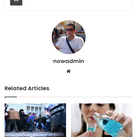
nowadmin
Website
Related Articles