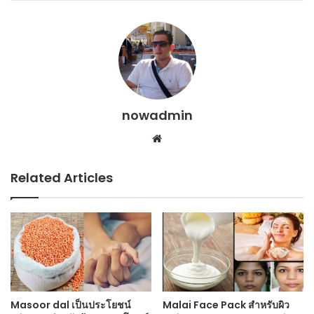
nowadmin
Website
Related Articles
Masoor dal เป็นประโยชน์
Malai Face Pack สำหรับผิว