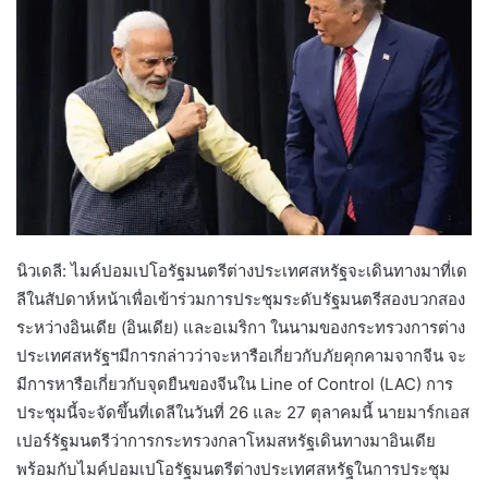
นิวเดลี: ไมค์ปอมเปโอรัฐมนตรีต่างประเทศสหรัฐจะเดินทางมาที่เด
ลีในสัปดาห์หน้าเพื่อเข้าร่วมการประชุมระดับรัฐมนตรีสองบวกสอง
ระหว่างอินเดีย (อินเดีย) และอเมริกา ในนามของกระทรวงการต่าง
ประเทศสหรัฐฯมีการกล่าวว่าจะหารือเกี่ยวกับภัยคุกคามจากจีน จะ
มีการหารือเกี่ยวกับจุดยืนของจีนใน Line of Control (LAC) การ
ประชุมนี้จะจัดขึ้นที่เดลีในวันที่ 26 และ 27 ตุลาคมนี้ นายมาร์กเอส
เปอร์รัฐมนตรีว่าการกระทรวงกลาโหมสหรัฐเดินทางมาอินเดีย
พร้อมกับไมค์ปอมเปโอรัฐมนตรีต่างประเทศสหรัฐในการประชุม