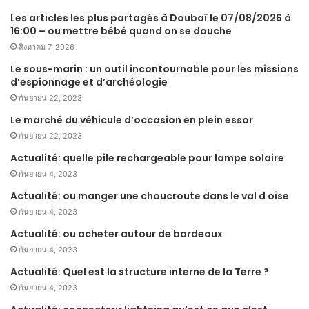
Les articles les plus partagés à Doubaï le 07/08/2026 à
16:00 – ou mettre bébé quand on se douche
สิงหาคม 7, 2026
Le sous-marin : un outil incontournable pour les missions
d’espionnage et d’archéologie
กันยายน 22, 2023
Le marché du véhicule d’occasion en plein essor
กันยายน 22, 2023
Actualité: quelle pile rechargeable pour lampe solaire
กันยายน 4, 2023
Actualité: ou manger une choucroute dans le val d oise
กันยายน 4, 2023
Actualité: ou acheter autour de bordeaux
กันยายน 4, 2023
Actualité: Quel est la structure interne de la Terre ?
กันยายน 4, 2023