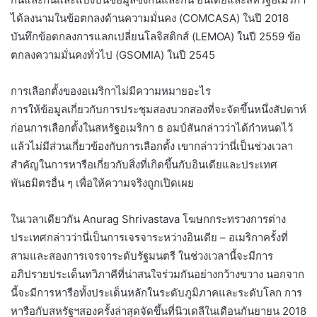
ได้ลงนามในข้อตกลงด้านความมั่นคง (COMCASA) ในปี 2018
บันทึกข้อตกลงการแลกเปลี่ยนโลจิสติกส์ (LEMOA) ในปี 2559 ข้อ
ตกลงความมั่นคงทั่วไป (GSOMIA) ในปี 2545
การเลือกตั้งของอเมริกาไม่มีความหมายอะไร
การให้ข้อมูลเกี่ยวกับการประชุมสองบวกสองที่จะจัดขึ้นหนึ่งสัปดาห์
ก่อนการเลือกตั้งในสหรัฐอเมริกา ธ อมป์สันกล่าวว่าได้กำหนดไว้
แล้วไม่มีส่วนเกี่ยวข้องกับการเลือกตั้ง เขากล่าวว่านี่เป็นช่วงเวลา
สำคัญในการหารือเกี่ยวกับสิ่งที่เกิดขึ้นกับอินเดียและประเทศ
พันธมิตรอื่น ๆ เพื่อให้ความจริงถูกเปิดเผย
ในเวลาเดียวกัน Anurag Shrivastava โฆษกกระทรวงการต่าง
ประเทศกล่าวว่านี่เป็นการเจรจาระหว่างอินเดีย – อเมริกาครั้งที่
สามและสองการเจรจาระดับรัฐมนตรี ในช่วงเวลานี้จะมีการ
อภิปรายประเด็นทวิภาคีที่น่าสนใจร่วมกันอย่างกว้างขวาง นอกจาก
นี้จะมีการหารือทั้งประเด็นหลักในระดับภูมิภาคและระดับโลก การ
หารือกับสหรัฐฯสองครั้งล่าสุดจัดขึ้นที่นิวเดลีในเดือนกันยายน 2018