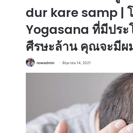
dur kare samp | 
Yogasana ที่มีประโ
ศีรษะล้าน คุณจะมีผ
nowadmin
มิถุนายน 14, 2021