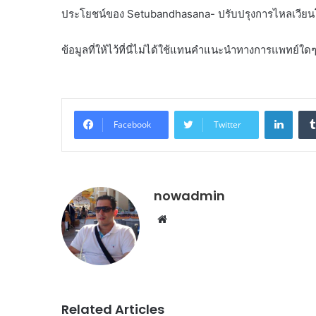
ประโยชน์ของ Setubandhasana- ปรับปรุงการไหลเวียนโ
ข้อมูลที่ให้ไว้ที่นี่ไม่ได้ใช้แทนคำแนะนำทางการแพทย์ใด
Linke
Facebook
Twitter
nowadmin
Website
Related Articles