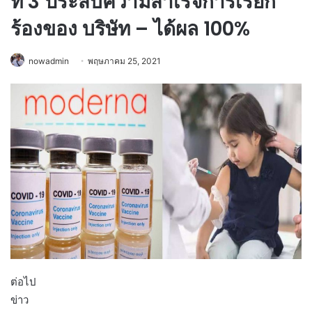
ที่ 3 ประสบความสำเร็จการเรียก
ร้องของ บริษัท – ได้ผล 100%
nowadmin
พฤษภาคม 25, 2021
ต่อไป
ข่าว