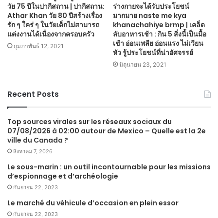
วัย 75 ปีในปากีสถาน | ปากีสถาน:
ร่างกายจะได้รับประโยชน์
Athar Khan วัย 80 ปีสร้างเรื่อง
มากมาย naste me kya
รัก ๆ ใคร่ ๆ ในวัยเด็กไม่สามารถ
khanachahiye brmp | เคล็ด
แต่งงานได้เนื่องจากครอบครัว
ลับอาหารเช้า : กิน 5 สิ่งนี้เป็นมื้อ
เช้า อ่อนเพลีย อ่อนแรง ไม่เวียน
กุมภาพันธ์ 12, 2021
หัว รู้ประโยชน์ที่น่าอัศจรรย์
มิถุนายน 23, 2021
Recent Posts
Top sources virales sur les réseaux sociaux du
07/08/2026 à 02:00 autour de Mexico – Quelle est la 2e
ville du Canada ?
สิงหาคม 7, 2026
Le sous-marin : un outil incontournable pour les missions
d’espionnage et d’archéologie
กันยายน 22, 2023
Le marché du véhicule d’occasion en plein essor
กันยายน 22, 2023