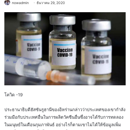
nowadmin
ธันวาคม 29, 2020
โควิด -19
ประธานาธิบดีฮัสซันรูฮานีของอิหร่านกล่าวว่าประเทศของเขากำลัง
ร่วมมือกับประเทศอื่นในการผลิตวัคซีนอื่นซึ่งอาจได้รับการทดลอง
ในมนุษย์ในเดือนกุมภาพันธ์ อย่างไรก็ตามเขาไม่ได้ให้ข้อมูลเพิ่ม