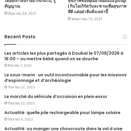
ได้ออกกำลังกายมากเกินไป, รู้
สุขภาพของคุณอาจอ่อนแอ pcup
สัญญาณ
| กินโยเกิร์ตวันละชามเพื่อสุขภาพ
ที่ดี แต่อย่าลืมสิ่งเหล่านี้
มิถุนายน 24, 2021
พฤษภาคม 13, 2021
Recent Posts
Les articles les plus partagés à Doubaï le 07/08/2026 à
16:00 – ou mettre bébé quand on se douche
สิงหาคม 7, 2026
Le sous-marin : un outil incontournable pour les missions
d’espionnage et d’archéologie
กันยายน 22, 2023
Le marché du véhicule d’occasion en plein essor
กันยายน 22, 2023
Actualité: quelle pile rechargeable pour lampe solaire
กันยายน 4, 2023
Actualité: ou manger une choucroute dans le val d oise