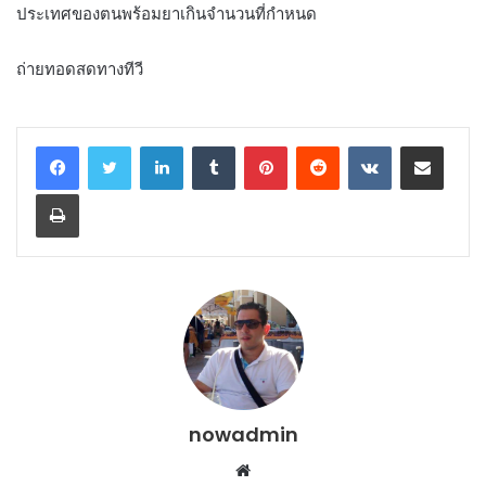
ประเทศของตนพร้อมยาเกินจำนวนที่กำหนด
ถ่ายทอดสดทางทีวี
LinkedIn
Tumblr
Pinterest
Reddit
VKontakte
Share via Email
Print
nowadmin
Website