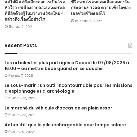
แต่ไม่ดี แต่ยังเสี่ยงต่อการเป็นโรค
ชีวิตจากโรคหลอดเลือดสมองใน
หัวใจวายเนื่องจากคอเลสเตอรอล
กระดานข่าวสด ความเข้าใจของ
ที่ดีอีกด้วยรู้ไหมว่างานวิจัยใหม่ ๆ
เธอช่วยชีวิตเธอไว้
กล่าวถึงเรื่องนี้อย่างไร
กันยายน 6, 2022
มีนาคม 2, 2021
Recent Posts
Les articles les plus partagés à Doubaï le 07/08/2026 à
16:00 – ou mettre bébé quand on se douche
สิงหาคม 7, 2026
Le sous-marin : un outil incontournable pour les missions
d’espionnage et d’archéologie
กันยายน 22, 2023
Le marché du véhicule d’occasion en plein essor
กันยายน 22, 2023
Actualité: quelle pile rechargeable pour lampe solaire
กันยายน 4, 2023