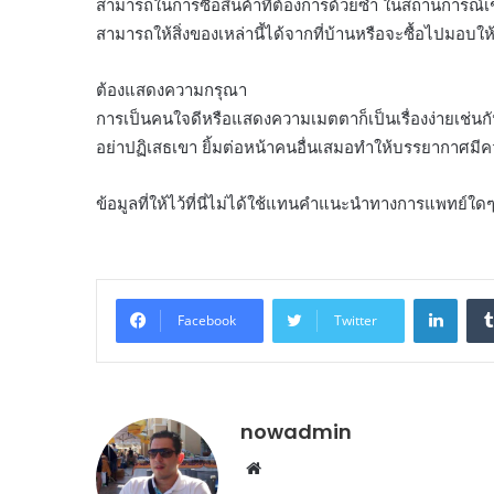
สามารถในการซื้อสินค้าที่ต้องการด้วยซ้ำ ในสถานการณ์เช่
สามารถให้สิ่งของเหล่านี้ได้จากที่บ้านหรือจะซื้อไปมอบ
ต้องแสดงความกรุณา
การเป็นคนใจดีหรือแสดงความเมตตาก็เป็นเรื่องง่ายเช่น
อย่าปฏิเสธเขา ยิ้มต่อหน้าคนอื่นเสมอทำให้บรรยากาศมี
ข้อมูลที่ให้ไว้ที่นี่ไม่ได้ใช้แทนคำแนะนำทางการแพทย์ใด
Linke
Facebook
Twitter
nowadmin
Website