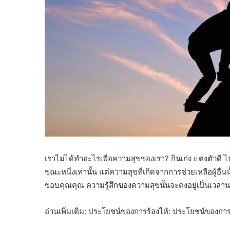
เราไม่ได้ทำอะไรเพื่อความสุขของเรา? กินเก่ง แต่งตัวดี ไปเที
ขณะหนึ่งเท่านั้น แต่ความสุขที่เกิดจากการช่วยเหลือผู้อื่น
ขอบคุณคุณ ความรู้สึกของความสุขนั้นจะคงอยู่เป็นเวล
อ่านเพิ่มเติม: ประโยชน์ของการร้องไห้: ประโยชน์ของกา