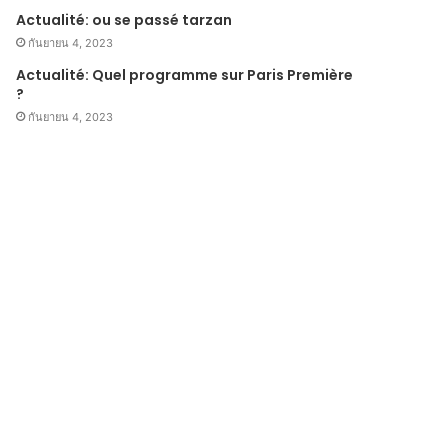
Actualité: ou se passé tarzan
กันยายน 4, 2023
Actualité: Quel programme sur Paris Première
?
กันยายน 4, 2023