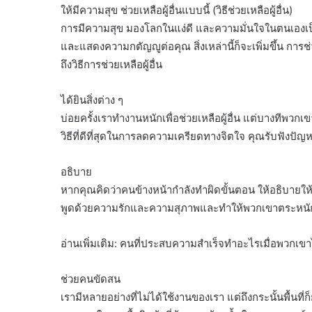
ให้มีความสุข ช่วยเหลือผู้อื่นแบบนี้ (วิธีช่วยเหลือผู้อื่น)
การมีความสุข มองโลกในแง่ดี และความมั่นใจในตนเองเป
และแสดงความกตัญญูต่อคุณ สิ่งเหล่านี้ก็จะเพิ่มขึ้น การช่ว
ถึงวิธีการช่วยเหลือผู้อื่น
ได้ยินสิ่งต่าง ๆ
บ่อยครั้งเราทำงานหนักเพื่อช่วยเหลือผู้อื่น แต่บางทีพวก
วิธีที่ดีที่สุดในการลดความเครียดทางจิตใจ คุณรับฟังปัญ
อธิบาย
หากคุณคิดว่าคนข้างหน้ากำลังทำผิดขั้นตอน ให้อธิบายให
พูดด้วยความรักและความสุภาพและทำให้พวกเขาตระหนักถ
อ่านเพิ่มเติม: คนที่ประสบความสำเร็จทำอะไรเมื่อพวกเข
ช่วยคนขัดสน
เรามีหลายอย่างที่ไม่ได้ใช้งานของเรา แต่ถึงกระนั้นพื้น