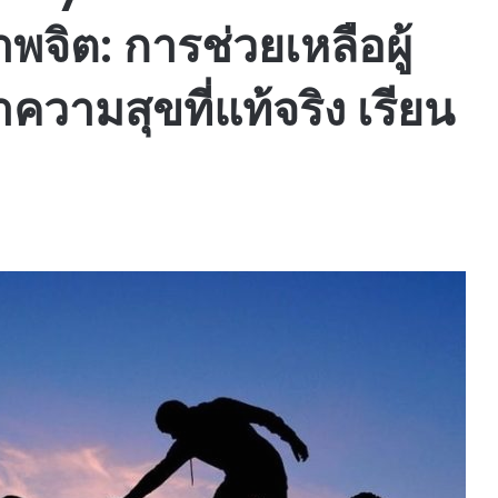
จิต: การช่วยเหลือผู้
ความสุขที่แท้จริง เรียน