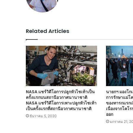
Related Articles
NASA แชร์วิดีโอการปลูกหัวไชเท้าเป็น
นายกฯ มองโกเ
ครั้งแรกบนสถานีอวกาศนานาชาติ
การรักษาแม่โคว
NASA แชร์วิดีโอการเพาะปลูกหัวไชเท้า
ของทารกแรกเก
เป็นครั้งแรกที่สถานีอวกาศนานาชาติ
เนื่องจากโค
ออก
ธันวาคม 5, 2020
มกราคม 21, 2