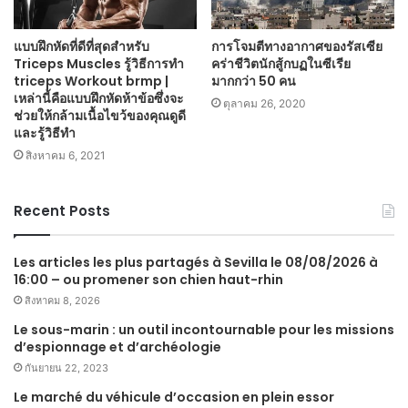
แบบฝึกหัดที่ดีที่สุดสำหรับ
การโจมตีทางอากาศของรัสเซีย
Triceps Muscles รู้วิธีการทำ
คร่าชีวิตนักสู้กบฏในซีเรีย
triceps Workout brmp |
มากกว่า 50 คน
เหล่านี้คือแบบฝึกหัดห้าข้อซึ่งจะ
ตุลาคม 26, 2020
ช่วยให้กล้ามเนื้อไขว้ของคุณดูดี
และรู้วิธีทำ
สิงหาคม 6, 2021
Recent Posts
Les articles les plus partagés à Sevilla le 08/08/2026 à
16:00 – ou promener son chien haut-rhin
สิงหาคม 8, 2026
Le sous-marin : un outil incontournable pour les missions
d’espionnage et d’archéologie
กันยายน 22, 2023
Le marché du véhicule d’occasion en plein essor