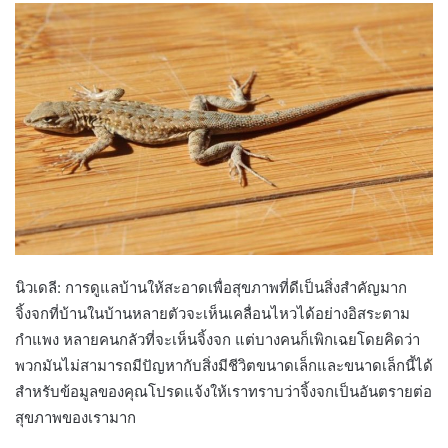
นิวเดลี: การดูแลบ้านให้สะอาดเพื่อสุขภาพที่ดีเป็นสิ่งสำคัญมาก
จิ้งจกที่บ้านในบ้านหลายตัวจะเห็นเคลื่อนไหวได้อย่างอิสระตาม
กำแพง หลายคนกลัวที่จะเห็นจิ้งจก แต่บางคนก็เพิกเฉยโดยคิดว่า
พวกมันไม่สามารถมีปัญหากับสิ่งมีชีวิตขนาดเล็กและขนาดเล็กนี้ได้
สำหรับข้อมูลของคุณโปรดแจ้งให้เราทราบว่าจิ้งจกเป็นอันตรายต่อ
สุขภาพของเรามาก