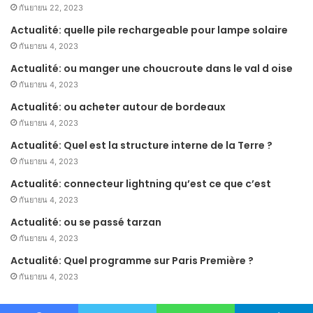
กันยายน 22, 2023
Actualité: quelle pile rechargeable pour lampe solaire
กันยายน 4, 2023
Actualité: ou manger une choucroute dans le val d oise
กันยายน 4, 2023
Actualité: ou acheter autour de bordeaux
กันยายน 4, 2023
Actualité: Quel est la structure interne de la Terre ?
กันยายน 4, 2023
Actualité: connecteur lightning qu’est ce que c’est
กันยายน 4, 2023
Actualité: ou se passé tarzan
กันยายน 4, 2023
Actualité: Quel programme sur Paris Première ?
กันยายน 4, 2023