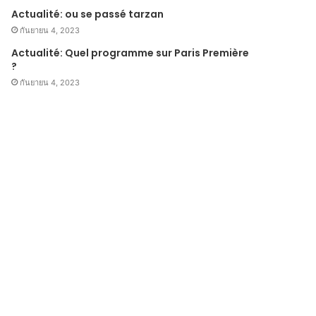
Actualité: ou se passé tarzan
กันยายน 4, 2023
Actualité: Quel programme sur Paris Première
?
กันยายน 4, 2023