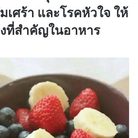
ซึมเศร้า และโรคหัวใจ ให้
ลงที่สำคัญในอาหาร