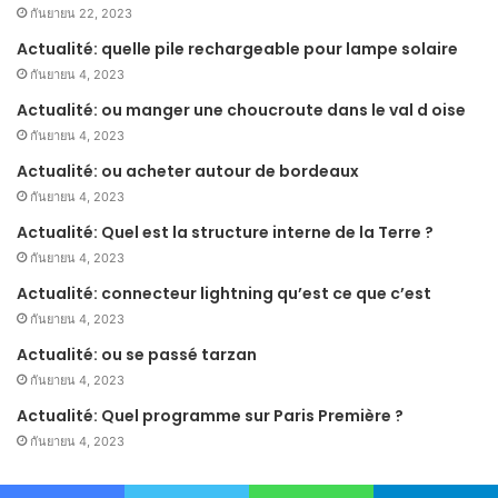
กันยายน 22, 2023
Actualité: quelle pile rechargeable pour lampe solaire
กันยายน 4, 2023
Actualité: ou manger une choucroute dans le val d oise
กันยายน 4, 2023
Actualité: ou acheter autour de bordeaux
กันยายน 4, 2023
Actualité: Quel est la structure interne de la Terre ?
กันยายน 4, 2023
Actualité: connecteur lightning qu’est ce que c’est
กันยายน 4, 2023
Actualité: ou se passé tarzan
กันยายน 4, 2023
Actualité: Quel programme sur Paris Première ?
กันยายน 4, 2023