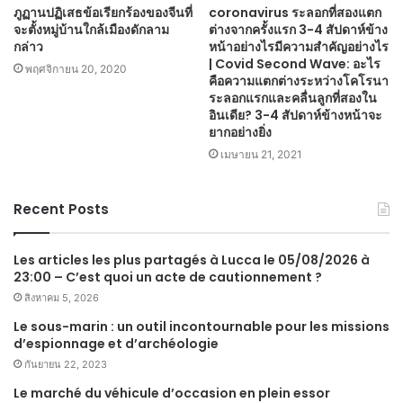
ภูฏานปฏิเสธข้อเรียกร้องของจีนที่
coronavirus ระลอกที่สองแตก
จะตั้งหมู่บ้านใกล้เมืองดักลาม
ต่างจากครั้งแรก 3-4 สัปดาห์ข้าง
กล่าว
หน้าอย่างไรมีความสำคัญอย่างไร
| Covid Second Wave: อะไร
พฤศจิกายน 20, 2020
คือความแตกต่างระหว่างโคโรนา
ระลอกแรกและคลื่นลูกที่สองใน
อินเดีย? 3-4 สัปดาห์ข้างหน้าจะ
ยากอย่างยิ่ง
เมษายน 21, 2021
Recent Posts
Les articles les plus partagés à Lucca le 05/08/2026 à
23:00 – C’est quoi un acte de cautionnement ?
สิงหาคม 5, 2026
Le sous-marin : un outil incontournable pour les missions
d’espionnage et d’archéologie
กันยายน 22, 2023
Le marché du véhicule d’occasion en plein essor