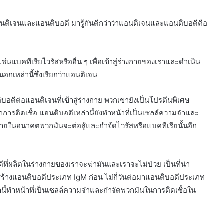
กับแอนติเจนและแอนติบอดี มารู้กันดีกว่าว่าแอนติเจนและแอนติบอดีคือ
บคทีเรียไวรัสหรืออื่น ๆ เพื่อเข้าสู่ร่างกายของเราและดำเนิน
เหล่านี้ซึ่งเรียกว่าแอนติเจน
อดีต่อแอนติเจนที่เข้าสู่ร่างกาย พวกเขายังเป็นโปรตีนพิเศษ
การติดเชื้อ แอนติบอดีเหล่านี้ยังทำหน้าที่เป็นเซลล์ความจำและ
งกายในอนาคตพวกมันจะต่อสู้และกำจัดไวรัสหรือแบคทีเรียนั้นอีก
ที่ผลิตในร่างกายของเราจะฆ่ามันและเราจะไม่ป่วย เป็นที่น่า
ะสร้างแอนติบอดีประเภท IgM ก่อน ไม่กี่วันต่อมาแอนติบอดีประเภท
านี้ทำหน้าที่เป็นเซลล์ความจำและกำจัดพวกมันในการติดเชื้อใน