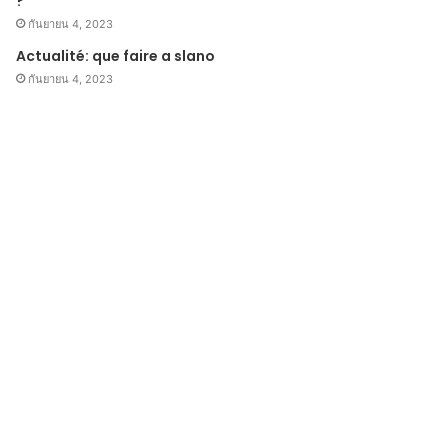
?
กันยายน 4, 2023
Actualité: que faire a slano
กันยายน 4, 2023