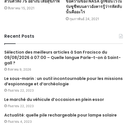
ส่วนตัวทั้ง 75 อย่างนี้ เสียสุขภาพ
ข้อความของ NASA ถูกซ่อนไว้ใน
ร่มชูชีพบนดาวอังคารรู้ว่ารหัสลับ
สิงหาคม 15, 2021
นั้นคืออะไร
กุมภาพันธ์ 24, 2021
Recent Posts
Sélection des meilleurs articles à San Fracisco du
09/08/2026 à 07:00 – Quelle langue Parle-t-on à Saint-
gall ?
สิงหาคม 9, 2026
Le sous-marin : un outil incontournable pour les missions
d’espionnage et d’archéologie
กันยายน 22, 2023
Le marché du véhicule d’occasion en plein essor
กันยายน 22, 2023
Actualité: quelle pile rechargeable pour lampe solaire
กันยายน 4, 2023