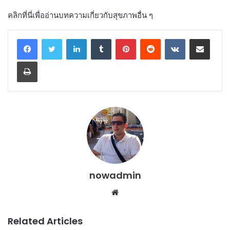
คลิกที่นี่เพื่ออ่านบทความเกี่ยวกับสุขภาพอื่น ๆ
LinkedIn
Tumblr
Pinterest
Reddit
VKontakte
Share via Email
Print
nowadmin
Website
Related Articles