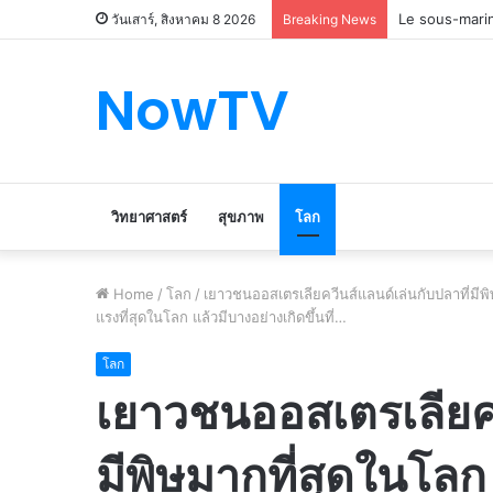
Le marché du 
วันเสาร์, สิงหาคม 8 2026
Breaking News
NowTV
วิทยาศาสตร์
สุขภาพ
โลก
Home
/
โลก
/
เยาวชนออสเตรเลียควีนส์แลนด์เล่นกับปลาที่มีพิษม
แรงที่สุดในโลก แล้วมีบางอย่างเกิดขึ้นที่…
โลก
เยาวชนออสเตรเลียคว
มีพิษมากที่สุดในโลก