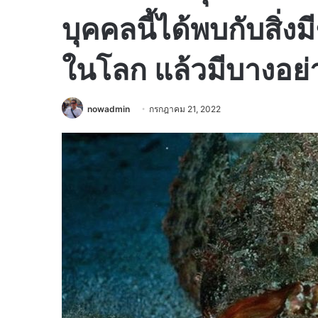
บุคคลนี้ได้พบกับสิ่งมี
ในโลก แล้วมีบางอย่าง
nowadmin
กรกฎาคม 21, 2022