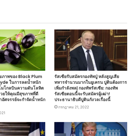
ุขภาพของ Black Plum
รัสเซียรับสมัครกองทัพปู่ หลังสูญเสีย
yde ในการลดน้ำหนัก
ทหารจำนวนมากในยูเครน ปูตินต้องการ
โมโกลบินความดันโลหิต
เพิ่มกำลังพล| กองทัพรัสเซีย: กองทัพ
ยให้คุณมีสุขภาพที่ดี
รัสเซียตอนนี้จะรับสมัครผู้เฒ่า!
่าอัศจรรย์จะกำจัดน้ำหนัก
ประธานาธิบดีปูตินกังวลเรื่องนี้
กรกฎาคม 21, 2022
021