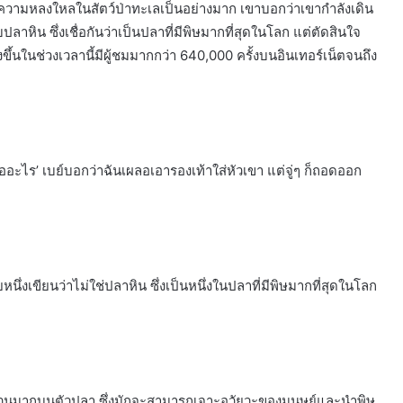
ความหลงใหลในสัตว์ป่าทะเลเป็นอย่างมาก เขาบอกว่าเขากำลังเดิน
าหิน ซึ่งเชื่อกันว่าเป็นปลาที่มีพิษมากที่สุดในโลก แต่ตัดสินใจ
้างขึ้นในช่วงเวลานี้มีผู้ชมมากกว่า 640,000 ครั้งบนอินเทอร์เน็ตจนถึง
ออะไร’ เบย์บอกว่าฉันเผลอเอารองเท้าใส่หัวเขา แต่จู่ๆ ก็ถอดออก
หนึ่งเขียนว่าไม่ใช่ปลาหิน ซึ่งเป็นหนึ่งในปลาที่มีพิษมากที่สุดในโลก
นวนมากบนตัวปลา ซึ่งมักจะสามารถเจาะอวัยวะของมนุษย์และนำพิษ