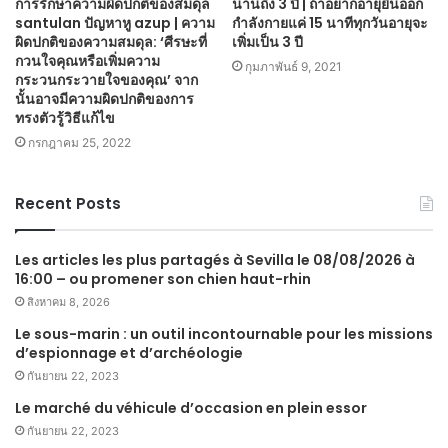
การรักษาความผิดปกติของสมดุล
นานถึง 3 ปี | ถ้าอยากอายุยืนออก
santulan ปัญหาหู azup | ความ
กำลังกายแค่ 15 นาทีทุกวันอายุจะ
ผิดปกติของความสมดุล: ‘ศีรษะที่
เพิ่มเป็น 3 ปี
กวนใจคุณหรือเพิ่มความ
กุมภาพันธ์ 9, 2021
กระวนกระวายใจของคุณ’ จาก
นั้นอาจมีความผิดปกติของการ
ทรงตัวรู้วิธีแก้ไข
กรกฎาคม 25, 2022
Recent Posts
Les articles les plus partagés à Sevilla le 08/08/2026 à
16:00 – ou promener son chien haut-rhin
สิงหาคม 8, 2026
Le sous-marin : un outil incontournable pour les missions
d’espionnage et d’archéologie
กันยายน 22, 2023
Le marché du véhicule d’occasion en plein essor
กันยายน 22, 2023