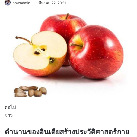
nowadmin
มีนาคม 22, 2021
ต่อไป
ข่าว
ตำนานของอินเดียสร้างประวัติศาสตร์ภาย