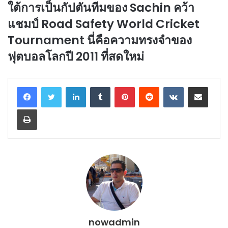
ใต้การเป็นกัปตันทีมของ Sachin คว้า
แชมป์ Road Safety World Cricket
Tournament นี่คือความทรงจำของ
ฟุตบอลโลกปี 2011 ที่สดใหม่
LinkedIn
Tumblr
Pinterest
Reddit
VKontakte
Share via Email
Print
nowadmin