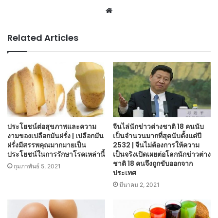
Website
Related Articles
ประโยชน์ต่อสุขภาพและความ
จีนไล่นักข่าวต่างชาติ 18 คนนับ
งามของเปลือกมันฝรั่ง | เปลือกมัน
เป็นจำนวนมากที่สุดนับตั้งแต่ปี
ฝรั่งมีสรรพคุณมากมายเป็น
2532 | จีนไม่ต้องการให้ความ
ประโยชน์ในการรักษาโรคเหล่านี้
เป็นจริงเปิดเผยต่อโลกนักข่าวต่าง
ชาติ 18 คนจึงถูกขับออกจาก
กุมภาพันธ์ 5, 2021
ประเทศ
มีนาคม 2, 2021