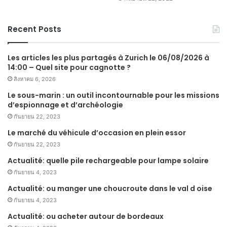
Recent Posts
Les articles les plus partagés à Zurich le 06/08/2026 à
14:00 – Quel site pour cagnotte ?
สิงหาคม 6, 2026
Le sous-marin : un outil incontournable pour les missions
d’espionnage et d’archéologie
กันยายน 22, 2023
Le marché du véhicule d’occasion en plein essor
กันยายน 22, 2023
Actualité: quelle pile rechargeable pour lampe solaire
กันยายน 4, 2023
Actualité: ou manger une choucroute dans le val d oise
กันยายน 4, 2023
Actualité: ou acheter autour de bordeaux