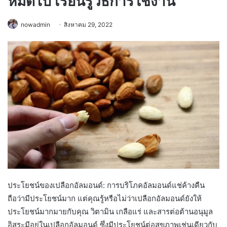
หมดไป เรียนรู้วิธีการใช้งาน
nowadmin
สิงหาคม 29, 2022
ประโยชน์ของเปลือกอัลมอนด์: การบริโภคอัลมอนด์แช่ค้างคืน
ถือว่ามีประโยชน์มาก แต่คุณรู้หรือไม่ว่าเปลือกอัลมอนด์ยังให้
ประโยชน์มากมายกับคุณ วิตามิน เกลือแร่ และสารต่อต้านอนุมูล
อิสระมีอยู่ในเปลือกอัลมอนด์ ซึ่งมีประโยชน์ต่อสุขภาพเช่นเดียวกับ