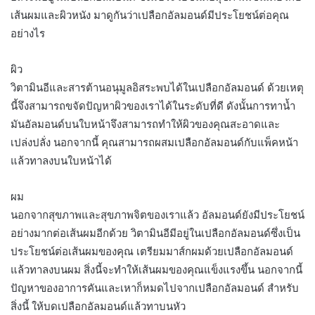
เส้นผมและผิวหนัง มาดูกันว่าเปลือกอัลมอนด์มีประโยชน์ต่อคุณ
อย่างไร
ผิว
วิตามินอีและสารต้านอนุมูลอิสระพบได้ในเปลือกอัลมอนด์ ด้วยเหตุ
นี้จึงสามารถขจัดปัญหาผิวของเราได้ในระดับที่ดี ดังนั้นการทาน้ำ
มันอัลมอนด์บนใบหน้าจึงสามารถทำให้ผิวของคุณสะอาดและ
เปล่งปลั่ง นอกจากนี้ คุณสามารถผสมเปลือกอัลมอนด์กับแพ็คหน้า
แล้วทาลงบนใบหน้าได้
ผม
นอกจากสุขภาพและสุขภาพจิตของเราแล้ว อัลมอนด์ยังมีประโยชน์
อย่างมากต่อเส้นผมอีกด้วย วิตามินอีมีอยู่ในเปลือกอัลมอนด์ซึ่งเป็น
ประโยชน์ต่อเส้นผมของคุณ เตรียมมาส์กผมด้วยเปลือกอัลมอนด์
แล้วทาลงบนผม สิ่งนี้จะทำให้เส้นผมของคุณแข็งแรงขึ้น นอกจากนี้
ปัญหาของอาการคันและเหาก็หมดไปจากเปลือกอัลมอนด์ สำหรับ
สิ่งนี้ ให้บดเปลือกอัลมอนด์แล้วทาบนหัว