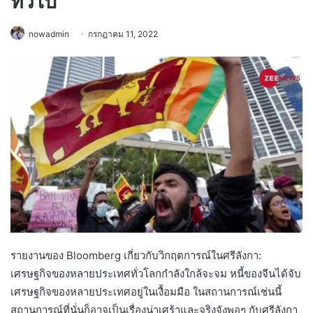
ทั่วไป
nowadmin
กรกฎาคม 11, 2022
รายงานของ Bloomberg เกี่ยวกับวิกฤตการณ์ในศรีลังกา:
เศรษฐกิจของหลายประเทศทั่วโลกกำลังใกล้จะจม หนี้ของจีนได้จับ
เศรษฐกิจของหลายประเทศอยู่ในเงื้อมมือ ในสถานการณ์เช่นนี้
สถานการณ์ที่นั่นก็อาจเป็นเรื่องน่าเศร้าและจริงจังพอๆ กับศรีลังกา