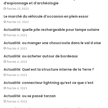
d’espionnage et d’archéologie
กันยายน 22, 2023
Le marché du véhicule d’occasion en plein essor
กันยายน 22, 2023
Actualité: quelle pile rechargeable pour lampe solaire
กันยายน 4, 2023
Actualité: ou manger une choucroute dans le val d oise
กันยายน 4, 2023
Actualité: ou acheter autour de bordeaux
กันยายน 4, 2023
Actualité: Quel est la structure interne de la Terre ?
กันยายน 4, 2023
Actualité: connecteur lightning qu’est ce que c’est
กันยายน 4, 2023
Actualité: ou se passé tarzan
กันยายน 4, 2023