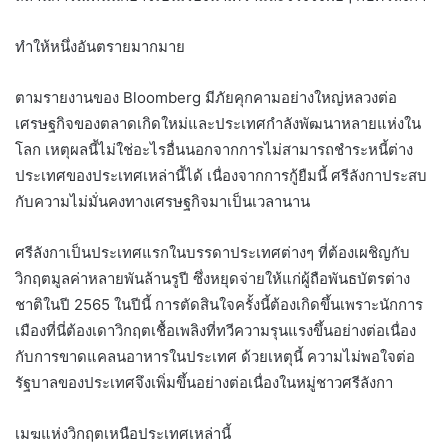
ทำให้หนึ่งอันตรายมากมาย
ตามรายงานของ Bloomberg มีภัยคุกคามอย่างใหญ่หลวงต่อ
เศรษฐกิจของตลาดเกิดใหม่และประเทศกำลังพัฒนาหลายแห่งใน
โลก เหตุผลนี้ไม่ใช่อะไรอื่นนอกจากการไม่สามารถชำระหนี้ต่าง
ประเทศของประเทศเหล่านี้ได้ เนื่องจากการกู้ยืมนี้ ศรีลังกาประสบ
กับความไม่มั่นคงทางเศรษฐกิจมาเป็นเวลานาน
ศรีลังกาเป็นประเทศแรกในบรรดาประเทศต่างๆ ที่ต้องเผชิญกับ
วิกฤตมูลค่าหลายพันล้านรูปี ซึ่งหยุดจ่ายให้แก่ผู้ถือพันธบัตรต่าง
ชาติในปี 2565 ในปีนี้ การตัดสินใจครั้งนี้ต้องเกิดขึ้นเพราะนักการ
เมืองที่นี่ต้องเดาวิกฤตเชื้อเพลิงที่ทวีความรุนแรงขึ้นอย่างต่อเนื่อง
กับการขาดแคลนอาหารในประเทศ ด้วยเหตุนี้ ความไม่พอใจต่อ
รัฐบาลของประเทศจึงเพิ่มขึ้นอย่างต่อเนื่องในหมู่ชาวศรีลังกา
เมฆแห่งวิกฤตเหนือประเทศเหล่านี้