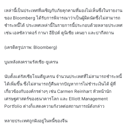
เหล่านี้เป็นประเทศที่เผชิญกับภัยคุกคามที่มองไม่เห็นซึ่งในรายงาน
ของ Bloomberg ได้รับการพิจารณาว่าเป็นผู้ผิดนัดซึ่งไม่สามารถ
ชำระหนี้ได้ ประเทศเหล่านี้ในรายการนี้ประกอบด้วยหลายประเทศ
เช่น เอลซัลวาดอร์ กานา อียิปต์ ตูนิเซีย เคนยา และปากีสถาน
(เครดิตรูปภาพ: Bloomberg)
บูมหลังสงครามรัสเซีย-ยูเครน
นับตั้งแต่รัสเซียโจมตียูเครน จำนวนประเทศที่ไม่สามารถชำระหนี้
ได้เพิ่มขึ้น ซึ่งไม่สามารถกู้คืนจากปัญหาการไม่ชำระเงินได้ ผู้ที่
เกี่ยวข้องกับองค์กรต่างๆ เช่น Carmen Reinhart หัวหน้านัก
เศรษฐศาสตร์ของธนาคารโลก และ Elliott Management
Portfolio ต่างก็แสดงความกังวลต่อสถานการณ์ดังกล่าว
หลายประเทศถูกฝังอยู่ในหนี้ของจีน