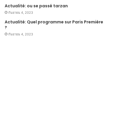
Actualité: ou se passé tarzan
กันยายน 4, 2023
Actualité: Quel programme sur Paris Première
?
กันยายน 4, 2023