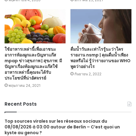
ใช้อาหารเหล่านี้เพื่อเอาชนะ
ดื่มน้ำวันละเท่าไรรู้นะว่าใคร
อาการท้องผูกและปัญหาแก๊ส
รายงาน nsmp | คุณดื่มน้ำเพียง
mpap ข่าวสุขภาพ | สุขภาพ: มี
พอหรือไม่ รู้ว่ารายงานของ WHO
ปัญหาเรื่องท้องผูกและแก๊สใช้
พูดว่าอย่างไร
อาหารเหล่านี้คุณจะได้รับ
กันยายน 2, 2022
ประโยชน์ที่น่าอัศจรรย์
พฤษภาคม 24, 2021
Recent Posts
Top sources virales sur les réseaux sociaux du
08/08/2026 à 03:00 autour de Berlin – C’est quoi un
kyste au genou ?