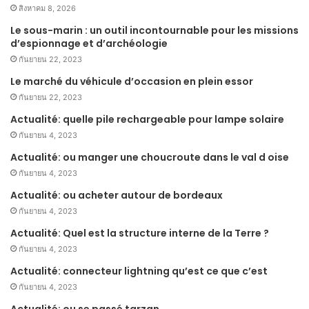
สิงหาคม 8, 2026
Le sous-marin : un outil incontournable pour les missions
d’espionnage et d’archéologie
กันยายน 22, 2023
Le marché du véhicule d’occasion en plein essor
กันยายน 22, 2023
Actualité: quelle pile rechargeable pour lampe solaire
กันยายน 4, 2023
Actualité: ou manger une choucroute dans le val d oise
กันยายน 4, 2023
Actualité: ou acheter autour de bordeaux
กันยายน 4, 2023
Actualité: Quel est la structure interne de la Terre ?
กันยายน 4, 2023
Actualité: connecteur lightning qu’est ce que c’est
กันยายน 4, 2023