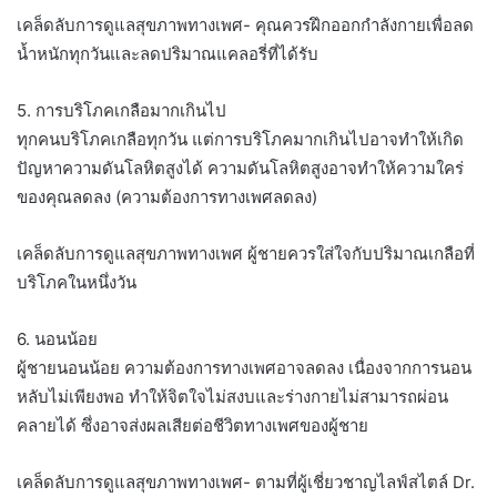
เคล็ดลับการดูแลสุขภาพทางเพศ- คุณควรฝึกออกกำลังกายเพื่อลด
น้ำหนักทุกวันและลดปริมาณแคลอรี่ที่ได้รับ
5. การบริโภคเกลือมากเกินไป
ทุกคนบริโภคเกลือทุกวัน แต่การบริโภคมากเกินไปอาจทำให้เกิด
ปัญหาความดันโลหิตสูงได้ ความดันโลหิตสูงอาจทำให้ความใคร่
ของคุณลดลง (ความต้องการทางเพศลดลง)
เคล็ดลับการดูแลสุขภาพทางเพศ ผู้ชายควรใส่ใจกับปริมาณเกลือที่
บริโภคในหนึ่งวัน
6. นอนน้อย
ผู้ชายนอนน้อย ความต้องการทางเพศอาจลดลง เนื่องจากการนอน
หลับไม่เพียงพอ ทำให้จิตใจไม่สงบและร่างกายไม่สามารถผ่อน
คลายได้ ซึ่งอาจส่งผลเสียต่อชีวิตทางเพศของผู้ชาย
เคล็ดลับการดูแลสุขภาพทางเพศ- ตามที่ผู้เชี่ยวชาญไลฟ์สไตล์ Dr.