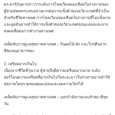
ดร.คาร์บันดากล่าวว่าระดับการไหลเวียนของเลือดในร่างกายของ
ผู้ชายส่งผลกระทบอย่างมากต่อการแข็งตัวของอวัยวะเพศที่จำเป็น
สำหรับชีวิตทางเพศ การไหลเวียนของเลือดในร่างกายที่ไม่แข็งแรง
และอุดตันอาจทำให้การแข็งตัวของอวัยวะเพศอ่อนแอลงและอาจ
ส่งผลเสียต่อการทำงานทางเพศ
เคล็ดลับการดูแลสุขภาพทางเพศ – กินผลไม้ ผัก และโปรตีนจาก
พืชแทนอาหารขยะ
2. เครียดมากเกินไป
เนื่องจากชีวิตที่วุ่นวาย ผู้ชายจึงมีความเครียดมากมาย ระดับ
ฮอร์โมนความเครียดที่มากเกินไปในระยะยาวในร่างกายอาจทำให้
สุขภาพโดยรวมของคุณแย่ลงและลดความใคร่ได้
เคล็ดลับการดูแลสุขภาพทางเพศ – ออกกำลังกายและทำสมาธิทุก
วัน