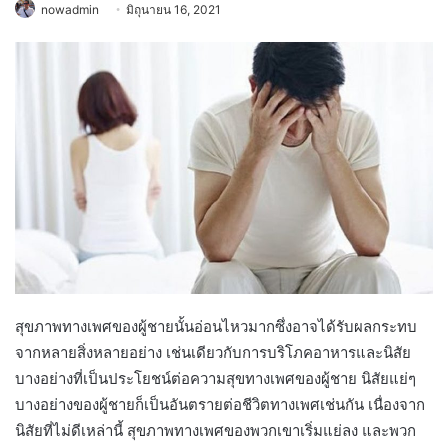
nowadmin
มิถุนายน 16, 2021
สุขภาพทางเพศของผู้ชายนั้นอ่อนไหวมากซึ่งอาจได้รับผลกระทบ
จากหลายสิ่งหลายอย่าง เช่นเดียวกับการบริโภคอาหารและนิสัย
บางอย่างที่เป็นประโยชน์ต่อความสุขทางเพศของผู้ชาย นิสัยแย่ๆ
บางอย่างของผู้ชายก็เป็นอันตรายต่อชีวิตทางเพศเช่นกัน เนื่องจาก
นิสัยที่ไม่ดีเหล่านี้ สุขภาพทางเพศของพวกเขาเริ่มแย่ลง และพวก