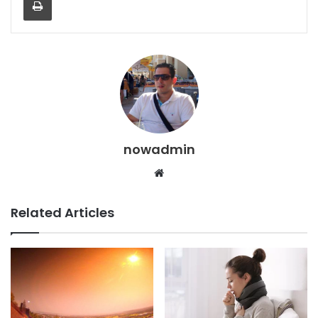
nowadmin
Website
Related Articles