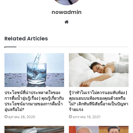
nowadmin
Website
Related Articles
ประโยชน์ที่น่าประหลาดใจของ
รู้ว่าทำไมเราไม่ควรนอนทับท้อง |
การดื่มน้ำอุ่นรู้เรื่อง | คุณรู้เกี่ยวกับ
คุณนอนบนท้องของคุณด้วยหรือ
ประโยชน์มากมายของการดื่มน้ำ
ไม่? เลิกทันทีนิสัยนี้อาจเป็นปัญหา
อุ่นหรือไม่?
ร้ายแรง
ตุลาคม 28, 2020
มกราคม 16, 2021