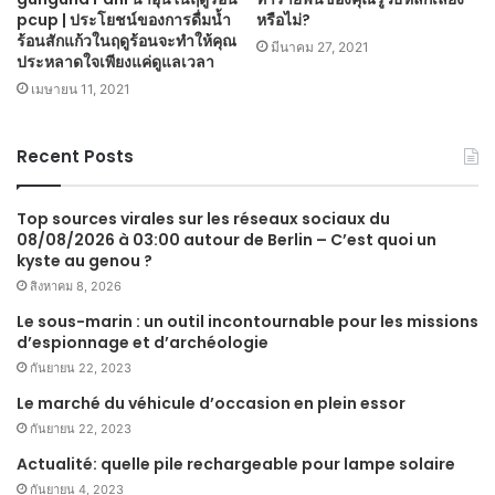
pcup | ประโยชน์ของการดื่มน้ำ
หรือไม่?
ร้อนสักแก้วในฤดูร้อนจะทำให้คุณ
มีนาคม 27, 2021
ประหลาดใจเพียงแค่ดูแลเวลา
เมษายน 11, 2021
Recent Posts
Top sources virales sur les réseaux sociaux du
08/08/2026 à 03:00 autour de Berlin – C’est quoi un
kyste au genou ?
สิงหาคม 8, 2026
Le sous-marin : un outil incontournable pour les missions
d’espionnage et d’archéologie
กันยายน 22, 2023
Le marché du véhicule d’occasion en plein essor
กันยายน 22, 2023
Actualité: quelle pile rechargeable pour lampe solaire
กันยายน 4, 2023