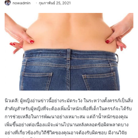
nowadmin
กุมภาพันธ์ 25, 2021
นิวเดลี: ผู้หญิงอ่านข่าวนี้อย่างระมัดระวัง ในระหว่างตั้งครรภ์เป็นสิ่ง
สำคัญสำหรับผู้หญิงที่จะต้องเพิ่มน้ำหนักเพื่อที่เด็กในครรภ์จะได้รับ
การช่วยเหลือในการพัฒนาอย่างเหมาะสม แต่ถ้าน้ำหนักของคุณ
เพิ่มขึ้นอย่างต่อเนื่องแม้จะผ่านไปนานหลังคลอดข้อผิดพลาดบาง
อย่างที่เกี่ยวข้องกับวิถีชีวิตของคุณอาจต้องรับผิดชอบ มีงานวิจัย