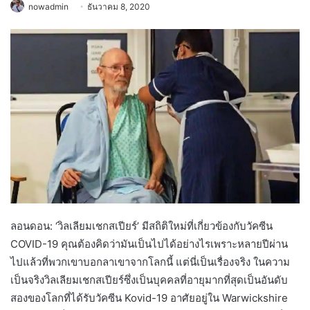
nowadmin
ธันวาคม 8, 2020
ลอนดอน: ‘วิลเลียมเชกสเปียร์’ มีสถิติใหม่ที่เกี่ยวข้องกับวัคซีน
COVID-19 คุณต้องคิดว่ามันเป็นไปได้อย่างไรเพราะหลายปีผ่าน
ไปแล้วที่พวกเขาบอกลาเขาจากโลกนี้ แต่นี่เป็นเรื่องจริง ในความ
เป็นจริงวิลเลียมเชกสเปียร์ซึ่งเป็นบุคคลที่อายุมากที่สุดเป็นอันดับ
สองของโลกที่ได้รับวัคซีน Kovid-19 อาศัยอยู่ใน Warwickshire