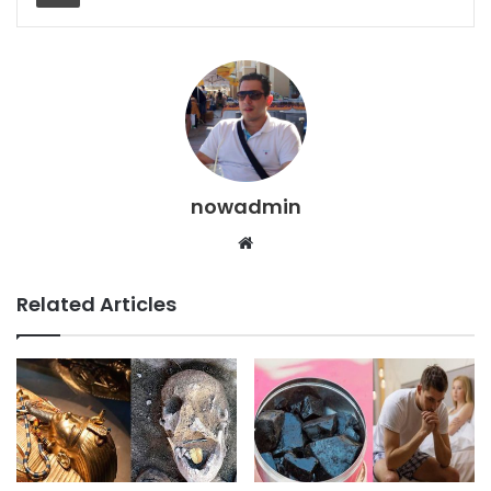
nowadmin
Website
Related Articles