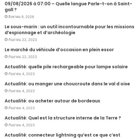
09/08/2026 à 07:00 – Quelle langue Parle-t-on à Saint-
gall ?
สิงหาคม 9, 2026
Le sous-marin : un outil incontournable pour les missions
d’espionnage et d’archéologie
กันยายน 22, 2023
Le marché du véhicule d’occasion en plein essor
กันยายน 22, 2023
Actualité: quelle pile rechargeable pour lampe solaire
กันยายน 4, 2023
Actualité: ou manger une choucroute dans le val d oise
กันยายน 4, 2023
Actualité: ou acheter autour de bordeaux
กันยายน 4, 2023
Actualité: Quel est la structure interne de la Terre ?
กันยายน 4, 2023
Actualité: connecteur lightning qu’est ce que c’est