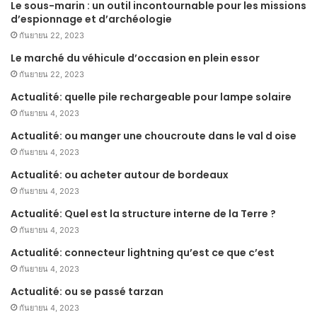
Le sous-marin : un outil incontournable pour les missions
d’espionnage et d’archéologie
กันยายน 22, 2023
Le marché du véhicule d’occasion en plein essor
กันยายน 22, 2023
Actualité: quelle pile rechargeable pour lampe solaire
กันยายน 4, 2023
Actualité: ou manger une choucroute dans le val d oise
กันยายน 4, 2023
Actualité: ou acheter autour de bordeaux
กันยายน 4, 2023
Actualité: Quel est la structure interne de la Terre ?
กันยายน 4, 2023
Actualité: connecteur lightning qu’est ce que c’est
กันยายน 4, 2023
Actualité: ou se passé tarzan
กันยายน 4, 2023