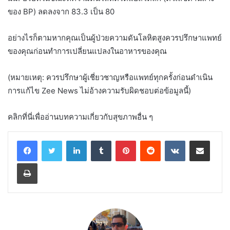
ของ BP) ลดลงจาก 83.3 เป็น 80
อย่างไรก็ตามหากคุณเป็นผู้ป่วยความดันโลหิตสูงควรปรึกษาแพทย์
ของคุณก่อนทำการเปลี่ยนแปลงในอาหารของคุณ
(หมายเหตุ: ควรปรึกษาผู้เชี่ยวชาญหรือแพทย์ทุกครั้งก่อนดำเนิน
การแก้ไข Zee News ไม่อ้างความรับผิดชอบต่อข้อมูลนี้)
คลิกที่นี่เพื่ออ่านบทความเกี่ยวกับสุขภาพอื่น ๆ
LinkedIn
Tumblr
Pinterest
Reddit
VKontakte
Share via Email
Print