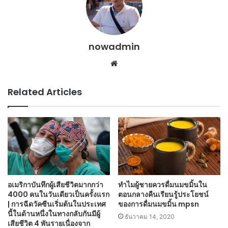
nowadmin
Website
Related Articles
อเมริกาบันทึกผู้เสียชีวิตมากกว่า
ทำไมผู้ชายควรดื่มนมขมิ้นใน
4000 คนในวันเดียวเป็นครั้งแรก
ตอนกลางคืนเรียนรู้ประโยชน์
| การฉีดวัคซีนเริ่มต้นในประเทศ
ของการดื่มนมขมิ้น mpsn
นี้ในด้านหนึ่งในทางกลับกันมีผู้
ธันวาคม 14, 2020
เสียชีวิต 4 พันรายเนื่องจาก