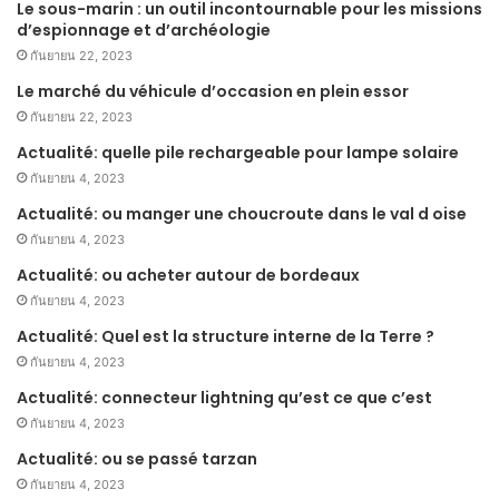
Le sous-marin : un outil incontournable pour les missions
d’espionnage et d’archéologie
กันยายน 22, 2023
Le marché du véhicule d’occasion en plein essor
กันยายน 22, 2023
Actualité: quelle pile rechargeable pour lampe solaire
กันยายน 4, 2023
Actualité: ou manger une choucroute dans le val d oise
กันยายน 4, 2023
Actualité: ou acheter autour de bordeaux
กันยายน 4, 2023
Actualité: Quel est la structure interne de la Terre ?
กันยายน 4, 2023
Actualité: connecteur lightning qu’est ce que c’est
กันยายน 4, 2023
Actualité: ou se passé tarzan
กันยายน 4, 2023