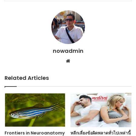
nowadmin
Website
Related Articles
Frontiers in Neuroanatomy
หลีกเลี่ยงข้อผิดพลาดทั่วไปเหล่านี้