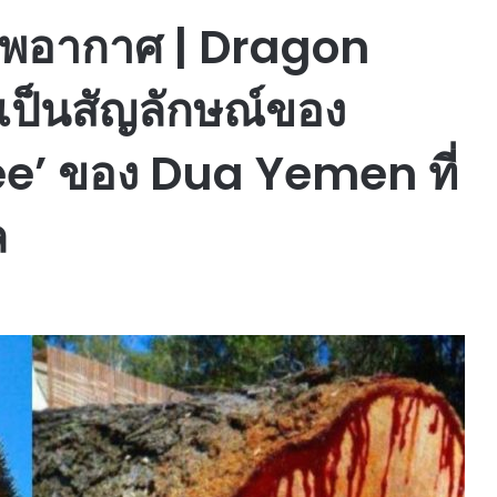
าพอากาศ | Dragon
เป็นสัญลักษณ์ของ
e’ ของ Dua Yemen ที่
ล