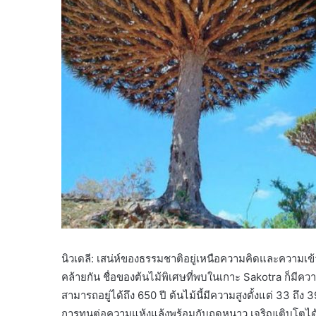
นิวเดลี: เสน่ห์ของธรรมชาติอยู่เหนือความคิดและความเข้
คล้ายกัน ชื่อของต้นไม้พิเศษที่พบในเกาะ Sakotra ก็มีควา
สามารถอยู่ได้ถึง 650 ปี ต้นไม้นี้มีความสูงตั้งแต่ 33 ถึ
การทนต่อความแห้งแล้งพร้อมกับฤดูหนาว เจริญเติบโตได้ด