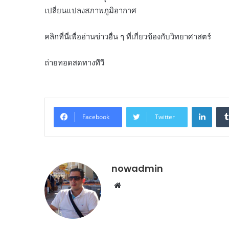
เปลี่ยนแปลงสภาพภูมิอากาศ
คลิกที่นี่เพื่ออ่านข่าวอื่น ๆ ที่เกี่ยวข้องกับวิทยาศาสตร์
ถ่ายทอดสดทางทีวี
Linke
Facebook
Twitter
nowadmin
Website