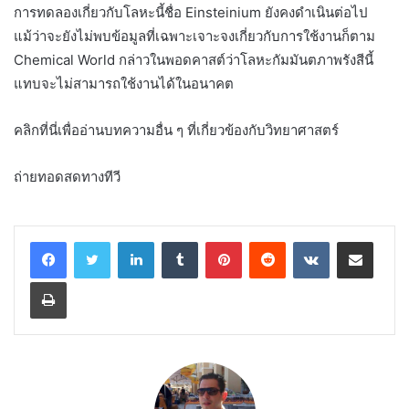
การทดลองเกี่ยวกับโลหะนี้ชื่อ Einsteinium ยังคงดำเนินต่อไป
แม้ว่าจะยังไม่พบข้อมูลที่เฉพาะเจาะจงเกี่ยวกับการใช้งานก็ตาม
Chemical World กล่าวในพอดคาสต์ว่าโลหะกัมมันตภาพรังสีนี้
แทบจะไม่สามารถใช้งานได้ในอนาคต
คลิกที่นี่เพื่ออ่านบทความอื่น ๆ ที่เกี่ยวข้องกับวิทยาศาสตร์
ถ่ายทอดสดทางทีวี
LinkedIn
Tumblr
Pinterest
Reddit
VKontakte
Share via Email
Print