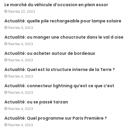
Le marché du véhicule d’occasion en plein essor
กันยายน 22, 2023
Actualité: quelle pile rechargeable pour lampe solaire
กันยายน 4, 2023
Actualité: ou manger une choucroute dans le val d oise
กันยายน 4, 2023
Actualité: ou acheter autour de bordeaux
กันยายน 4, 2023
Actualité: Quel est la structure interne de la Terre ?
กันยายน 4, 2023
Actualité: connecteur lightning qu’est ce que c’est
กันยายน 4, 2023
Actualité: ou se passé tarzan
กันยายน 4, 2023
Actualité: Quel programme sur Paris Première ?
กันยายน 4, 2023