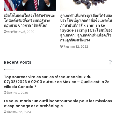
เมื่อโจไบเดนใกล้จะได้รับชัยชนะ
ลูกเกดดำเพิ่มกระดูกเลือดได้รับผล
โดนัลด์ทรัมป์ก็เตรียมต่อสู้ทาง
ประโยชน์ลูกเกดดำที่แข็งแกร่งใน
กฎหมาย ข่าวภาษาฮินดีโลก
ภาษาฮินดีกาลี kishmish ke
fayade sscmp | ประโยชน์ของ
พฤศจิกายน 6, 2020
ลูกเกดดำ : ลูกเกดดำเพิ่มเลือดเร็ว
กระดูกก็จะแข็งแรง
สิงหาคม 12, 2022
Recent Posts
Top sources virales sur les réseaux sociaux du
07/08/2026 à 02:00 autour de Mexico – Quelle est la 2e
ville du Canada ?
สิงหาคม 7, 2026
Le sous-marin : un outil incontournable pour les missions
d’espionnage et d’archéologie
กันยายน 22, 2023