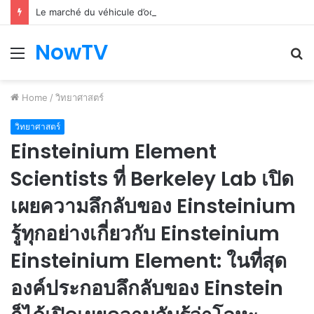
Le marché du véhicule d’occasion en plein essor
NowTV
Menu
S
fo
Home
/
วิทยาศาสตร์
วิทยาศาสตร์
Einsteinium Element
Scientists ที่ Berkeley Lab เปิด
เผยความลึกลับของ Einsteinium
รู้ทุกอย่างเกี่ยวกับ Einsteinium
Einsteinium Element: ในที่สุด
องค์ประกอบลึกลับของ Einstein